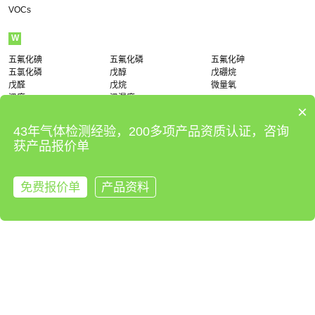
VOCs
W
五氟化碘
五氟化磷
五氟化砷
五氯化磷
戊醇
戊硼烷
戊醛
戊烷
微量氧
溫度
溫濕度
×
X
43年气体检测经验，200多项产品资质认证，咨询
获产品报价单
硒化氫
烯丙醇
烯丙基氯
烯丙基氰
烯丙基溴
烯酮
氙氣
腺病毒
硝基苯
免费报价单
产品资料
硝基甲苯
硝基甲烷
硝基乙烷
硝酸乙酯
硝酸正丙酯
笑氣
来电咨询
辛烷
溴苯
溴代叔丁烷
溴代異丁烷
溴代異丁烷
溴丁烷
溴仿
溴化氫
溴甲烷
溴氯甲烷
溴氣
溴噻吩
溴乙基氯
溴乙烷
溴乙烯
鋅
硒
溴
錫
溴丙烷
溴戊烷
Y