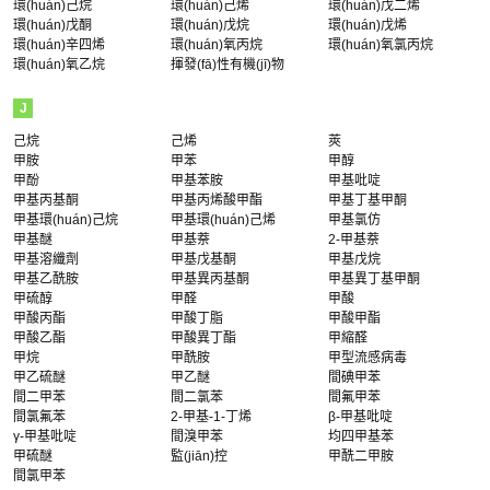
環(huán)己烷
環(huán)己烯
環(huán)戊二烯
環(huán)戊酮
環(huán)戊烷
環(huán)戊烯
環(huán)辛四烯
環(huán)氧丙烷
環(huán)氧氯丙烷
環(huán)氧乙烷
揮發(fā)性有機(jī)物
J
己烷
己烯
莢
甲胺
甲苯
甲醇
甲酚
甲基苯胺
甲基吡啶
甲基丙基酮
甲基丙烯酸甲酯
甲基丁基甲酮
甲基環(huán)己烷
甲基環(huán)己烯
甲基氯仿
甲基醚
甲基萘
2-甲基萘
甲基溶纖劑
甲基戊基酮
甲基戊烷
甲基乙酰胺
甲基異丙基酮
甲基異丁基甲酮
甲硫醇
甲醛
甲酸
甲酸丙酯
甲酸丁脂
甲酸甲酯
甲酸乙酯
甲酸異丁酯
甲縮醛
甲烷
甲酰胺
甲型流感病毒
甲乙硫醚
甲乙醚
間碘甲苯
間二甲苯
間二氯苯
間氟甲苯
間氯氟苯
2-甲基-1-丁烯
β-甲基吡啶
γ-甲基吡啶
間溴甲苯
均四甲基苯
甲硫醚
監(jiān)控
甲酰二甲胺
間氯甲苯