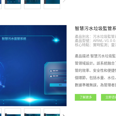
智慧污水垃圾監管
產品別名：污水垃圾監管
產品型號：ARWL-V1.0.0
核心特點：實時監測；靈
產品描述:智慧污水垃圾
管領域設計。該系統融合
管的效率、安全性和便捷
個環節，包括水量、水位
數據準確無誤，為管理者
了解更多
立即咨