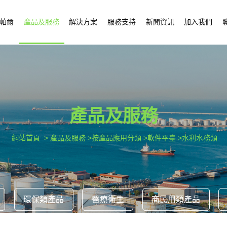
帕爾
產品及服務
解決方案
服務支持
新聞資訊
加入我們
產品及服務
網站首頁
> 產品及服務 >按產品應用分類 >軟件平臺 >水利水務類
環保類產品
醫療衛生
商民用類產品