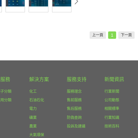
1
上一頁
下一頁
及服務
解決方案
服務支持
新聞資訊
因子分類
化工
服務理念
行業新聞
應用分類
石油石化
售前服務
公司動態
電力
售后服務
相關標準
礦業
防偽查詢
行業知識
農業
投訴及建議
技術百科
大氣環保