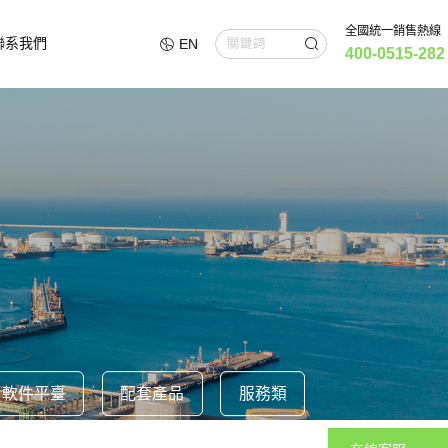
全國統一銷售熱線
聯系我們
EN
400-0515-282
軟件平臺
配套產品
服務類