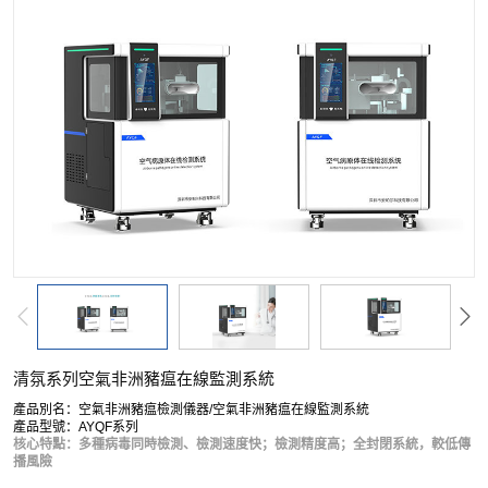
清氛系列空氣非洲豬瘟在線監測系統
產品別名：空氣非洲豬瘟檢測儀器/空氣非洲豬瘟在線監測系統
產品型號：AYQF系列
核心特點：多種病毒同時檢測、檢測速度快；檢測精度高；全封閉系統，較低傳
播風險