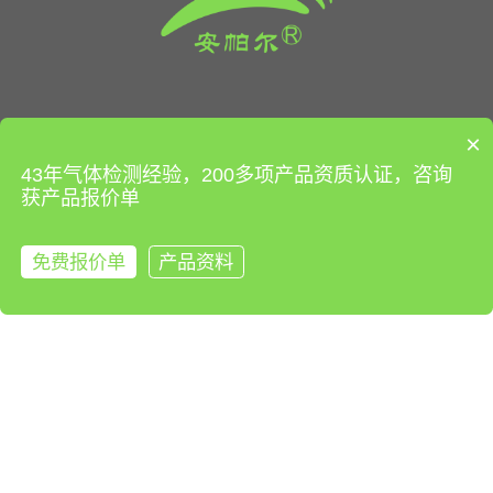
×
聯系方式
43年气体检测经验，200多项产品资质认证，咨询
400-0515-282
获产品报价单
走進安帕爾
免费报价单
产品资料
来电咨询
公司簡介
發展歷程
企業文化
員工風采
資質證書
研產實力
社會慈善
產品及服務
按檢測因子分類
按產品應用分類
解決方案
化工
石油石化
電力
礦業
農業
大氣環保
醫療
通訊領域
軍工
航天
天然氣
市政工程
電子制造
服務支持