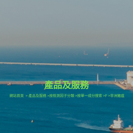
產品及服務
網站首頁
> 產品及服務 >按檢測因子分類 >按單一成分搜索 >F >非洲豬瘟