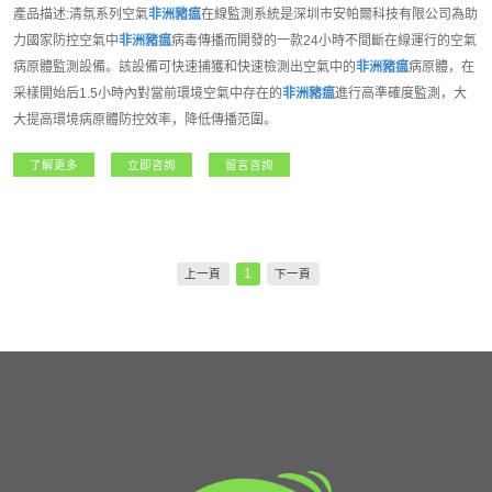
產品描述:清氛系列空氣
非洲豬瘟
在線監測系統是深圳市安帕爾科技有限公司為助
力國家防控空氣中
非洲豬瘟
病毒傳播而開發的一款24小時不間斷在線運行的空氣
病原體監測設備。該設備可快速捕獲和快速檢測出空氣中的
非洲豬瘟
病原體，在
采樣開始后1.5小時內對當前環境空氣中存在的
非洲豬瘟
進行高準確度監測，大
大提高環境病原體防控效率，降低傳播范圍。
了解更多
立即咨詢
留言咨詢
1
上一頁
下一頁