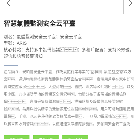
智慧氣體監測安全云平臺
別名：氣體監測安全云平臺；安全云平臺
型號：ARIS
核心特點：支持多中設備協議；多租戶配置；支持公眾號，
短信和語音報警通知
產品簡介：安帕爾安全云平臺，作為氣體行業專業的“互聯網+氣體監控”解決方
案，通過物聯網技術與氣體監控的緊密結合，實現用戶坐在家中即可
實時監控廠房、大型商場、醫院、酒店等公共場所，以及
宅小區、九小場所等地的氣體安全情況。借助分布于各現場的氣體檢測
儀，實時采集氣體濃度、設備狀態及設備信息等關鍵數
據，為用戶提供精準的泄漏源定位服務。用戶可隨時隨地使用
電腦、手機、iPad等移動終端登錄服務平臺，一旦發現異常情況，用
戶將立即收到警報，以便迅速采取相應措施。安帕爾安全云平臺為用
戶提供人性化氣體濃度顯示、歷史數據存儲與查詢、報警記錄存儲與查詢等多