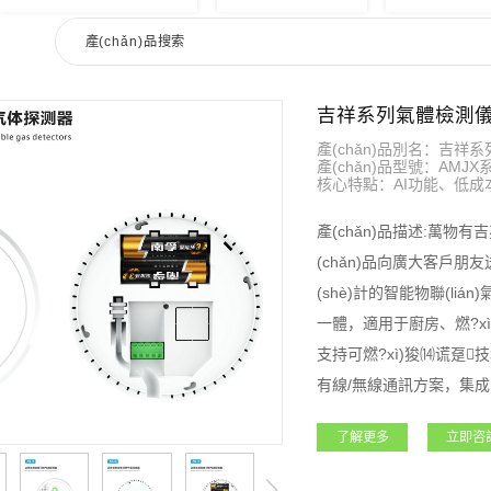
吉祥系列氣體檢測
產(chǎn)品別名：吉
產(chǎn)品型號：AMJX
核心特點：AI功能、低成
產(chǎn)品描述:萬物
(chǎn)品向廣大客戶朋友
(shè)計的智能物聯(liá
一體，適用于廚房、燃?xì
支持可燃?xì)狻⒁谎趸
有線/無線通訊方案，集成自動關
能，滿足家庭場景下對安全
了解更多
立即咨
語音播報、語音配置等互動）
信、微信、APP、PC端等