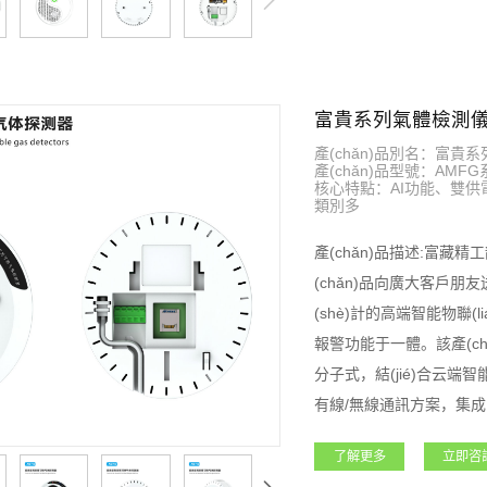
管理數(shù)字化”三重突破
證，ISO9001質(zh
安全守護(hù)者，吉光
富貴系列氣體檢測
產(chǎn)品別名：富
產(chǎn)品型號：AMF
核心特點：AI功能、雙
類別多
產(chǎn)品描述:富
(chǎn)品向廣大客戶
(shè)計的高端智能物聯(l
報警功能于一體。該產(c
分子式，結(jié)合云端
有線/無線通訊方案，集成自動關
能。內(nèi)置可充電備用
了解更多
立即咨
據(jù)完整性。融合語音