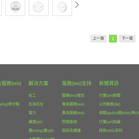
語音AI交互技術(shù)
時數(shù)據(jù)上
業(yè)級性能、低功耗長續(
GB15322.2-2019國標
幸福系列是一款兼顧高性能
1
上一頁
下一頁
及服務(wù)
解決方案
服務(wù)支持
新聞資訊
化工
服務(wù)理念
行業(yè)新聞
yīng)用分類
石油石化
售前服務(wù)
公司動態(tài)
電力
售后服務(wù)
相關(guān)標(biāo)準(z
礦業(yè)
防偽查詢
行業(yè)知識
農(nóng)業(yè)
投訴及建議
技術(shù)百科