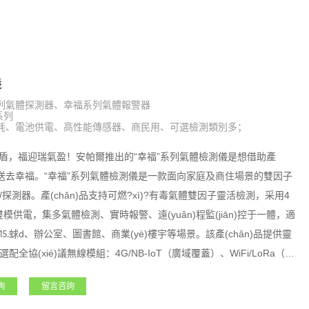
u)與多重技術(shù)創(chuàng)新，清晰的功能分層（標(biāo)配+選
(rèn)證體系，為用戶提供從硬件到云端的一站式安全解決方案。符合
(biāo)要求，通過CCCF等多項認(rèn)證，ISO9001質(zhì)量管理體系，
高性價比的商民用場景應(yīng)用安全檢測儀，平聯(lián)萬物，安
儀
福系列氣體探測器、幸福系列氣體報警器
系列
功耗、電池供電、高性能傳感器、商民用、可選檢測類別多；
鑄乾坤盾，福迎瑞氣盈！安帕爾推出的“幸福”系列氣體檢測儀是想借助產
朋友送去幸福。“幸福”系列氣體檢測儀是一款面向家庭及商住場景的雙因子
儀/探測器。產(chǎn)品支持可燃?xì)?有毒氣體雙因子靈活檢測，采用4
雙模供電，集多氣體檢測、實時報警、遠(yuǎn)程監(jiān)控于一體，適
鳌⒖蛷d、辦公室、圖書館、商業(yè)樓宇等場景。該產(chǎn)品提供靈
全協(xié)議無線模組：4G/NB-IoT（廣域覆蓋）、WiFi/LoRa（局
)牙/Zigbee（智能家居互聯(lián)），集成自動關(guān)閥、遠(yuǎn)程
詢
留言咨詢
ù)據(jù)追溯等高端功能，滿足家庭場景下對安全性與智能化的雙重需求。融合