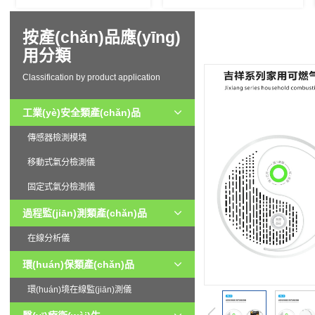
按產(chǎn)品應(yīng)
用分類
Classification by product application
工業(yè)安全類產(chǎn)品
傳感器檢測模塊
移動式氣分檢測儀
固定式氣分檢測儀
過程監(jiān)測類產(chǎn)品
在線分析儀
環(huán)保類產(chǎn)品
環(huán)境在線監(jiān)測儀