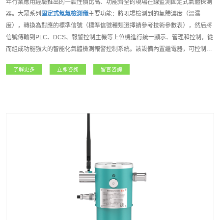
年行業應用經驗推出的一款性價比高、功能齊全的現場在線監測固定式氣體探測
器。大眾系列
固定式氖氣檢測儀
主要功能：將現場檢測到的氣體濃度（溫濕
度），轉換為對應的標準信號（標準信號種類選擇請參考技術參數表），然后將
信號傳輸到PLC、DCS、報警控制主機等上位機進行統一顯示、管理和控制，從
而組成功能強大的智能化氣體檢測報警控制系統。該設備內置繼電器，可控制外
圍聲光報警器、風機、電磁閥等設備。如該設備連入安帕爾服務器，可實現遠程
了解更多
立即咨詢
留言咨詢
監測、遠程設置報警值和遠程標定等功能；大眾系列
固定式氖氣檢測儀
是一款功
能強大且專業級的產品。