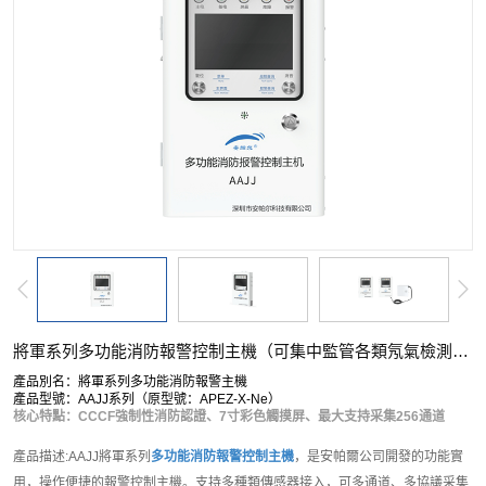
將軍系列多功能消防報警控制主機（可集中監管各類氖氣檢測儀）
產品別名：將軍系列多功能消防報警主機
產品型號：AAJJ系列（原型號：APEZ-X-Ne）
核心特點：CCCF強制性消防認證、7寸彩色觸摸屏、最大支持采集256通道
產品描述:AAJJ將軍系列
多功能消防報警控制主機
，是安帕爾公司開發的功能實
用，操作便捷的報警控制主機。支持多種類傳感器接入，可多通道、多協議采集