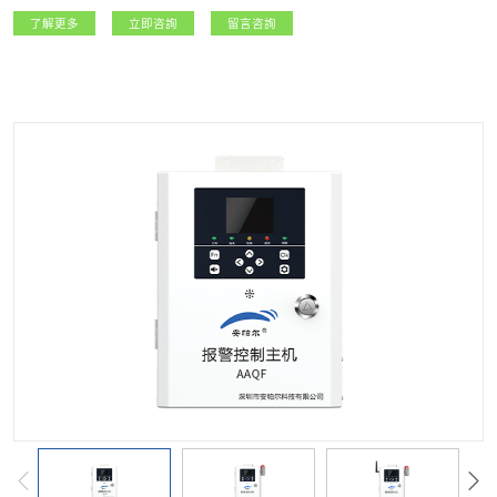
政府監管部門，以及燃氣生產經營企業提供精準可靠的實時數據，實現城市燃氣
了解更多
立即咨詢
留言咨詢
安全運行的精細化管理。