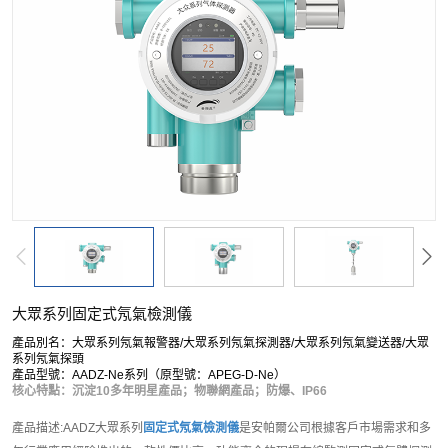
大眾系列固定式氖氣檢測儀
產品別名：大眾系列氖氣報警器/大眾系列氖氣探測器/大眾系列氖氣變送器/大眾
系列氖氣探頭
產品型號：AADZ-Ne系列（原型號：APEG-D-Ne）
核心特點：沉淀10多年明星產品；物聯網產品；防爆、IP66
產品描述:AADZ大眾系列
固定式氖氣檢測儀
是安帕爾公司根據客戶市場需求和多