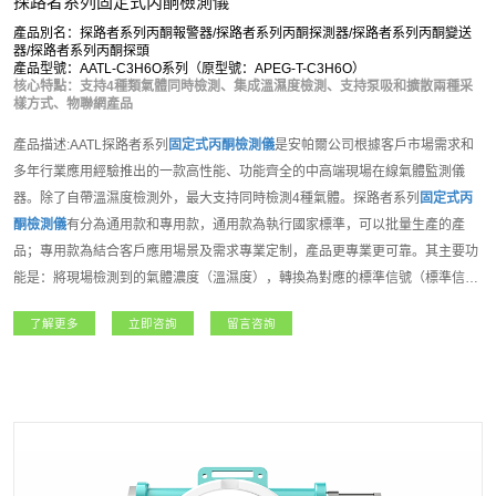
探路者系列固定式丙酮檢測儀
產品別名：探路者系列丙酮報警器/探路者系列丙酮探測器/探路者系列丙酮變送
器/探路者系列丙酮探頭
產品型號：AATL-C3H6O系列（原型號：APEG-T-C3H6O）
核心特點：支持4種類氣體同時檢測、集成溫濕度檢測、支持泵吸和擴散兩種采
樣方式、物聯網產品
產品描述:AATL探路者系列
固定式丙酮檢測儀
是安帕爾公司根據客戶市場需求和
多年行業應用經驗推出的一款高性能、功能齊全的中高端現場在線氣體監測儀
器。除了自帶溫濕度檢測外，最大支持同時檢測4種氣體。探路者系列
固定式丙
酮檢測儀
有分為通用款和專用款，通用款為執行國家標準，可以批量生產的產
品；專用款為結合客戶應用場景及需求專業定制，產品更專業更可靠。其主要功
能是：將現場檢測到的氣體濃度（溫濕度），轉換為對應的標準信號（標準信號
種類選擇請參考技術參數表），然后將信號傳輸到PLC、DCS、報警控制主機等
了解更多
立即咨詢
留言咨詢
上位機進行統一顯示管理和控制，從而組成功能強大的智能化氣體檢測報警控制
系統。探路者系列固定式氣體檢測儀內置3組繼電器，可控制外圍聲光報警器、
風機、電磁閥等設備。支持選配定位、震動檢測等多種功能，如該設備連入安帕
爾服務器，可實現遠程監測、遠程設置報警值和遠程標定等功能。該系列產品適
用于石油石化、礦業、燃氣、航天軍工、化工、電力、科研院所、市政工程、醫
療衛生、冶金等各行業領域。