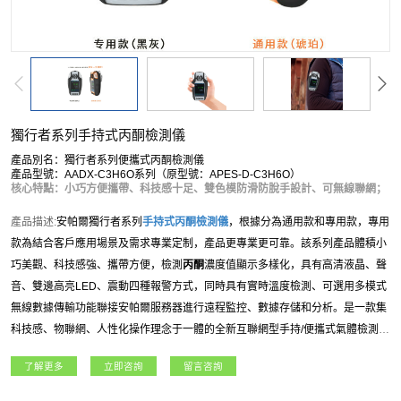
獨行者系列手持式丙酮檢測儀
產品別名：獨行者系列便攜式丙酮檢測儀
產品型號：AADX-C3H6O系列（原型號：APES-D-C3H6O）
核心特點：小巧方便攜帶、科技感十足、雙色模防滑防脫手設計、可無線聯網；
產品描述:
安帕爾獨行者系列
手持式
丙酮
檢測儀
，根據分為通用款和專用款，專用
款為結合客戶應用場景及需求專業定制，產品更專業更可靠。該系列產品體積小
巧美觀、科技感強、攜帶方便，檢測
丙酮
濃度值顯示多樣化，具有高清液晶、聲
音、雙邊高亮LED、震動四種報警方式，同時具有實時溫度檢測、可選用多模式
無線數據傳輸功能聯接安帕爾服務器進行遠程監控、數據存儲和分析。是一款集
科技感、物聯網、人性化操作理念于一體的全新互聯網型手持/便攜式氣體檢測
儀。獨行者系列
手持式
丙酮
檢測儀
適用于石油石化、燃氣、航天軍工、化工、電
了解更多
立即咨詢
留言咨詢
力、科研院所、市政工程、礦業、冶金等各行業領域。