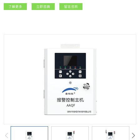
政府監管部門，以及燃氣生產經營企業提供精準可靠的實時數據，實現城市燃氣
了解更多
立即咨詢
留言咨詢
安全運行的精細化管理。