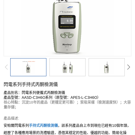
閃電系列手持式丙酮檢測儀
產品別名：閃電系列便攜式丙酮檢測儀
產品型號：AASD-C3H6O系列（原型號：APES-L-C3H6O）
核心特點：沉淀10年的產品（更穩定更可靠）；泵吸采樣（檢測速度快）；大容
量存儲；
產品描述:
安帕爾閃電系列
手持式
丙酮
檢測儀
，該系列產品自上市到現在已經有10個年頭，
經歷了各種應用場景的洗禮驗證，憑借其穩定的性能、優越的功能、簡易化操