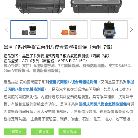
黑匣子系列手提式丙酮八復合氣體檢測儀（丙酮+7氣）
產品別名：黑匣子系列便攜式丙酮八復合氣體檢測儀（丙酮+7氣）
產品型號：AZHX系列（原型號：APES-B-C3H6O）
核心特點：支持1~8種氣體檢測、7寸觸摸彩屏、有預處理功能、支持RS485/4-
20mA有線輸出、網絡版儀器設備；
產品描述:安帕爾黑匣子系列
便攜式
丙酮
八復合氣體檢測儀
（又叫黑匣子系列
手提
式
丙酮
八復合氣體檢測儀
），是為惡劣和復雜環境而開發的一款最大可以檢測8
種氣體的氣體檢測儀。內置降溫除濕除塵預處理裝置，具有誤差補償、抗電氣干
擾、有線和無線信號輸出等功能。 黑匣子系列
便攜式
丙酮
八復合氣體檢測儀
可選
內置無線傳輸模塊，連入安帕爾服務器，可實現遠程監測、遠程設置報警值和遠
程標定等功能。 主要用于實驗室、環保、冶金、石油、化工、電力、地下管道、
隧道等地下工程、周圍空氣環境中的可燃、惰性氣體、有毒有害氣體等各種氣體
了解更多
立即咨詢
留言咨詢
的檢測。產品功能強大，支持客戶各種需求。