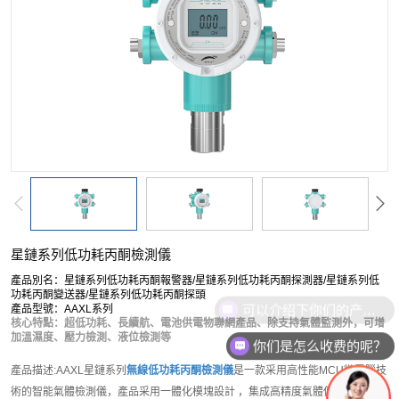
按單一成分搜索
復合型檢測儀
軟件平臺
配套產品
服務
星鏈系列低功耗丙酮檢測儀
產品別名：星鏈系列低功耗丙酮報警器/星鏈系列低功耗丙酮探測器/星鏈系列低
功耗丙酮變送器/星鏈系列低功耗丙酮探頭
產品型號：AAXL系列
核心特點：超低功耗、長續航、電池供電物聯網產品、除支持氣體監測外，可增
加溫濕度、壓力檢測、液位檢測等
你们是怎么收费的呢？
產品描述:AAXL星鏈系列
無線低功耗丙酮檢測儀
是一款采用高性能MCU微電腦技
術的智能氣體檢測儀，產品采用一體化模塊設計 ，集成高精度氣體傳感器模塊、