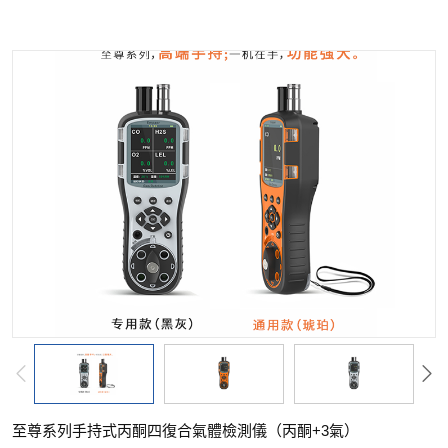
至尊系列手持式丙酮四復合氣體檢測儀（丙酮+3氣）