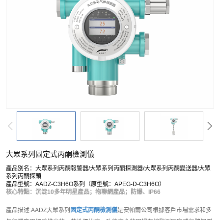
大眾系列固定式丙酮檢測儀
產品別名：大眾系列丙酮報警器/大眾系列丙酮探測器/大眾系列丙酮變送器/大眾
系列丙酮探頭
產品型號：AADZ-C3H6O系列（原型號：APEG-D-C3H6O）
核心特點：沉淀10多年明星產品；物聯網產品；防爆、IP66
產品描述:AADZ大眾系列
固定式丙酮檢測儀
是安帕爾公司根據客戶市場需求和多