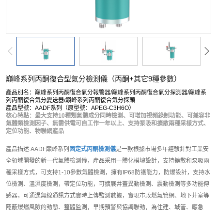
巔峰系列丙酮復合型氣分檢測儀（丙酮+其它9種參數）
產品別名：巔峰系列丙酮復合氣分報警器/巔峰系列丙酮復合氣分探測器/巔峰系
列丙酮復合氣分變送器/巔峰系列丙酮復合氣分探頭
產品型號：AADF系列（原型號：APEG-C3H6O）
核心特點：最大支持10種類氣體成分同時檢測、可增加視頻錄制功能、可兼容非
氣體類檢測因子、無需供電可自工作一年以上、支持泵吸和擴散兩種采樣方式、
定位功能、物聯網產品
產品描述:AADF巔峰系列
固定式丙酮檢測儀
是一款根據市場多年經驗針對工業安
全領域開發的新一代氣體檢測儀，產品采用一體化模塊設計，支持擴散和泵吸兩
種采樣方式，可支持1-10參數氣體檢測，擁有IP68防護能力，防爆設計，支持水
位檢測、溫濕度檢測，帶定位功能，可擴展井蓋異動檢測、震動檢測等多功能傳
感器，可通過無線通訊方式實時上傳監測數據，實現市政燃氣管網、地下井室等
隱蔽爆燃風險的動態、整體監測，早期預警與協調聯動，為住建、城管、應急等