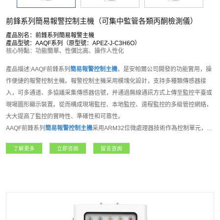
前鋒系列簡易報警控制主機（可集中監管各類丙酮檢測儀）
產品別名：前鋒系列簡易報警主機
產品型號：AAQF系列（原型號：APEZ-J-C3H6O）
核心特點：功能簡單、性價比高、操作人性化
產品描述:AAQF前鋒系列
簡易報警控制主機
，是安帕爾公司開發的功能實用，操
作便捷的報警控制主機。報警控制主機采用模塊化設計，支持多種類傳感器接
入，可多通道、多協議采集傳感器信號，并通過無線通訊方式上傳至監控平臺或
現場圖形顯示裝置。從而構成現場監控、本地監控、遠程監控的多級管控網絡，
大大提高了監控的實時性、準確性和可靠性。
AAQF前鋒系列
簡易報警控制主機
采用ARM32位微處理器技術作為控制單元，
2.8寸彩色液晶顯示屏使用界面，8位操作按鍵；支持8組模擬輸入接口，支持
了解更多
立即咨詢
留言咨詢
RS485輸出，4組繼電器接口，用于控制風機、電磁閥和數據上傳使用；用戶可
選RS485、TCP/IP網口通信或者LORA、NB-IOT、4G等無線通訊方式。現場主
要采用壁掛式安裝，適合多種應用場景。該產品可廣泛應用于石油、化工、電
力、醫療、礦業等領域，是集數據采集、顯示、報警、輸出和控制等功能于一體
的多功能報警主機。