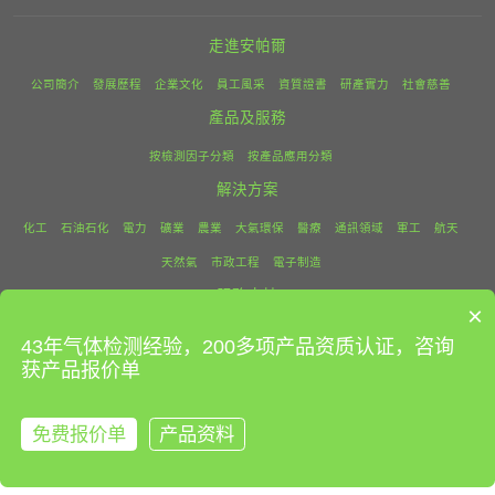
走進安帕爾
公司簡介
發展歷程
企業文化
員工風采
資質證書
研產實力
社會慈善
產品及服務
按檢測因子分類
按產品應用分類
解決方案
化工
石油石化
電力
礦業
農業
大氣環保
醫療
通訊領域
軍工
航天
天然氣
市政工程
電子制造
服務支持
×
服務理念
售前服務
售后服務
防偽查詢
投訴及建議
43年气体检测经验，200多项产品资质认证，咨询
新聞資訊
获产品报价单
行業新聞
公司動態
相關標準
行業知識
技術百科
免费报价单
产品资料
加入我們
来电咨询
招商加盟
招賢納士