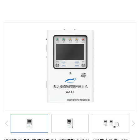
作為控制單元，2.8寸彩色液晶顯示屏使用界面，8位操作按鍵；支持8組模擬輸
入接口，支持RS485輸出，4組繼電器接口，用于控制風(fēng)機(jī)、電磁閥和
數(shù)據(jù)上傳使用；用戶(hù)可選RS485、TCP/IP網(wǎng)口通信或者
LORA、NB-IOT、4G等無(wú)線通訊方式。現(xiàn)場(chǎng)主要采用壁掛式
安裝，適合多種應(yīng)用場(chǎng)景。該產(chǎn)品可廣泛應(yīng)用于石
油、化工、電力、醫(yī)療、礦業(yè)等領(lǐng)域，是集數(shù)據(jù)采集、顯
示、報(bào)警、輸出和控制等功能于一體的多功能報(bào)警主機(jī)。