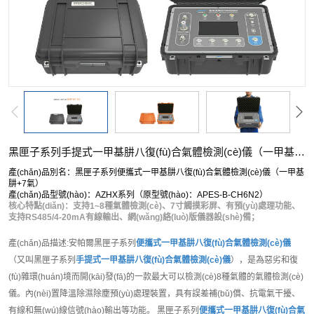
黑匣子系列手提式一甲基肼八復(fù)合氣體檢測(cè)儀（一甲基肼+7氣）
產(chǎn)品別名：黑匣子系列便攜式一甲基肼八復(fù)合氣體檢測(cè)儀（一甲基
肼+7氣）
產(chǎn)品型號(hào)：AZHX系列（原型號(hào)：APES-B-CH6N2）
核心特點(diǎn)：支持1~8種氣體檢測(cè)、7寸觸摸彩屏、有預(yù)處理功能、
支持RS485/4-20mA有線輸出、網(wǎng)絡(luò)版儀器設(shè)備；
產(chǎn)品描述:安帕爾黑匣子系列
便攜式
一甲基肼
八復(fù)合氣體檢測(cè)儀
（又叫黑匣子系列
手提式
一甲基肼
八復(fù)合氣體檢測(cè)儀
），是為惡劣和復
(fù)雜環(huán)境而開(kāi)發(fā)的一款最大可以檢測(cè)8種氣體的氣體檢測(cè)
儀。內(nèi)置降溫除濕除塵預(yù)處理裝置，具有誤差補(bǔ)償、抗電氣干擾、
有線和無(wú)線信號(hào)輸出等功能。 黑匣子系列
便攜式
一甲基肼
八復(fù)合氣