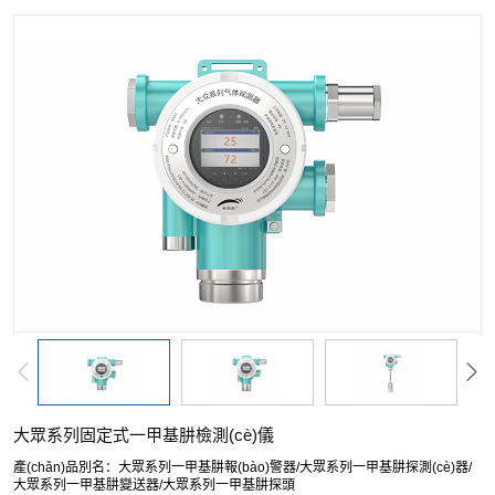
(shù)表），然后將信號(hào)傳輸?shù)絇LC、DCS、報(bào)警控制主機(jī)等
上位機(jī)進(jìn)行統(tǒng)一顯示管理和控制，從而組成功能強(qiáng)大的智能
化氣體檢測(cè)報(bào)警控制系統(tǒng)。探路者系列固定式氣體檢測(cè)儀內
(nèi)置3組繼電器，可控制外圍聲光報(bào)警器、風(fēng)機(jī)、電磁閥等設
(shè)備。支持選配定位、震動(dòng)檢測(cè)等多種功能，如該設(shè)備連入
安帕爾服務(wù)器，可實(shí)現(xiàn)遠(yuǎn)程監(jiān)測(cè)、遠(yuǎn)程設
(shè)置報(bào)警值和遠(yuǎn)程標(biāo)定等功能。該系列產(chǎn)品適用于石
油石化、礦業(yè)、燃?xì)狻⒑教燔姽ぁ⒒ぁ㈦娏Α⒖蒲性核⑹姓こ獭⑨t(yī)
療衛(wèi)生、冶金等各行業(yè)領(lǐng)域。
大眾系列固定式一甲基肼檢測(cè)儀
產(chǎn)品別名：大眾系列一甲基肼報(bào)警器/大眾系列一甲基肼探測(cè)器/
大眾系列一甲基肼變送器/大眾系列一甲基肼探頭