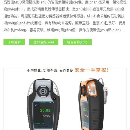
高性能MCU微電腦技術(shù)的智能氣體檢測(cè)儀，產(chǎn)品采用一體化模塊
設(shè)計(jì) ，集成高精度氣體傳感器模塊、數(shù)據(jù)處理單元及無(wú)線
通信功能，可選配高性能壓力傳感器或者液位傳感器，結(jié)合卓越的低功耗技
術(shù)設(shè)計(jì)而成，具有節(jié)省電源，顯示直觀、重復(fù)性良好、使用
壽命長(zhǎng)、容易安裝、維護(hù)簡(jiǎn)便、操作方便等優(yōu)點(diǎn)。
適用于多場(chǎng)景下的氣體檢測(cè)、靜態(tài)/動(dòng)態(tài)壓力檢測
了解更多
立即咨詢(xún)
留言咨詢(xún)
(cè)、液位檢測(cè)與數(shù)據(jù)分析，結(jié)合系統(tǒng)軟件，可實(shí)現
(xiàn)對(duì)現(xiàn)場(chǎng)各監(jiān)測(cè)點(diǎn)氣體/壓力等濃度信息的
統(tǒng)計(jì)、查詢(xún)、備份等維護(hù)作業(yè)，方便檢測(cè)人員分析歷
史數(shù)據(jù)，對(duì)現(xiàn)場(chǎng)設(shè)備的安全風(fēng)險(xiǎn)進
(jìn)行預(yù)估。適用于無(wú)人值守設(shè)備的數(shù)據(jù)采集、有限空間
作業(yè)等，大大提高設(shè)備使用安全檢測(cè)的實(shí)時(shí)性，降低設
(shè)備使用風(fēng)險(xiǎn)。