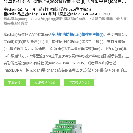
將軍系列多功能消防報(bào)警控制主機(jī)（可集中監(jiān)管各類(lèi)一甲基肼檢測(cè)儀）
產(chǎn)品別名：將軍系列多功能消防報(bào)警主機(jī)
產(chǎn)品型號(hào)：AAJJ系列（原型號(hào)：APEZ-X-CH6N2）
核心特點(diǎn)：CCCF強(qiáng)制性消防認(rèn)證、7寸彩色觸摸屏、最大支
持采集256通道
產(chǎn)品描述:AAJJ將軍系列
多功能消防報(bào)警控制主機(jī)
，是安帕爾公司
開(kāi)發(fā)的功能實(shí)用，操作便捷的報(bào)警控制主機(jī)。支持多種類
(lèi)傳感器接入，可多通道、多協(xié)議采集傳感器信號(hào)，并通過(guò)無
(wú)線通訊方式上傳至監(jiān)控平臺(tái)或現(xiàn)場(chǎng)圖形顯示裝置。主
要功能是通過(guò)有線信號(hào)4-20mA、RS485，或者無(wú)線信號
(hào)LORA，將現(xiàn)場(chǎng)安裝的各種固定式檢測(cè)儀檢測(cè)到的濃
度數(shù)據(jù)采集在一起統(tǒng)一進(jìn)行顯示、監(jiān)管、處理、報(bào)
了解更多
立即咨詢(xún)
留言咨詢(xún)
警等,同時(shí)將軍系列
多功能消防報(bào)警控制主機(jī)
可以將所采集到數(shù)
據(jù)通過(guò)RS485或者無(wú)線信號(hào)傳輸?shù)交ヂ?lián)網(wǎng)云
平臺(tái),組建遠(yuǎn)程監(jiān)控、本地監(jiān)控、現(xiàn)場(chǎng)監(jiān)
控的多級(jí)監(jiān)控網(wǎng)絡(luò),大大提高了監(jiān)控的實(shí)時(shí)性、
準(zhǔn)確性。將軍系列
多功能消防報(bào)警控制主機(jī)
是我公司開(kāi)發(fā)
的一款功能強(qiáng)大，操作方便,性能達(dá)強(qiáng)制性消防認(rèn)證
(CCCF)的高端報(bào)警控制主機(jī)。適用于石油石化、燃?xì)狻⒑教燔姽ぁ⒒