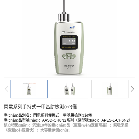
獲得廣大用戶(hù)朋友高度的認(rèn)可和贊譽(yù)！
閃電系列手持式一甲基肼檢測(cè)儀
產(chǎn)品別名：閃電系列便攜式一甲基肼檢測(cè)儀
產(chǎn)品型號(hào)：AASD-CH6N2系列（原型號(hào)：APES-L-CH6N2）
核心特點(diǎn)：沉淀10年的產(chǎn)品（更穩(wěn)定更可靠）；泵吸采樣
（檢測(cè)速度快）；大容量存儲(chǔ)；