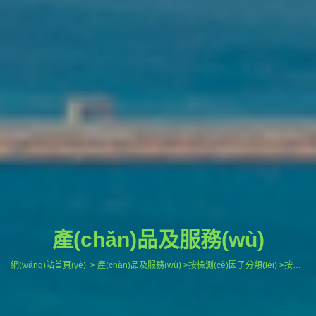
產(chǎn)品及服務(wù)
網(wǎng)站首頁(yè)
> 產(chǎn)品及服務(wù) >按檢測(cè)因子分類(lèi) >按單一成分搜索 >Y >一甲基肼/甲基聯(lián)氨