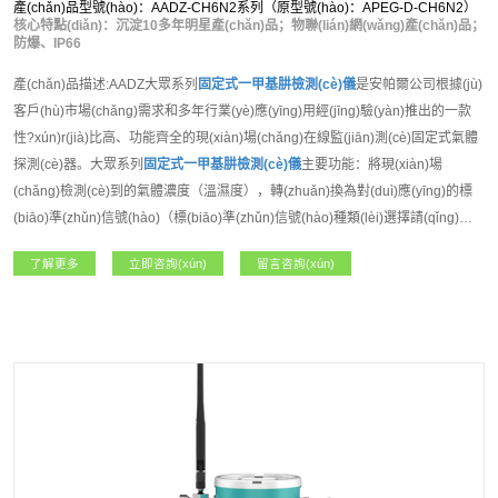
產(chǎn)品型號(hào)：AADZ-CH6N2系列（原型號(hào)：APEG-D-CH6N2）
核心特點(diǎn)：沉淀10多年明星產(chǎn)品；物聯(lián)網(wǎng)產(chǎn)品；
防爆、IP66
產(chǎn)品描述:AADZ大眾系列
固定式一甲基肼檢測(cè)儀
是安帕爾公司根據(jù)
客戶(hù)市場(chǎng)需求和多年行業(yè)應(yīng)用經(jīng)驗(yàn)推出的一款
性?xún)r(jià)比高、功能齊全的現(xiàn)場(chǎng)在線監(jiān)測(cè)固定式氣體
探測(cè)器。大眾系列
固定式一甲基肼檢測(cè)儀
主要功能：將現(xiàn)場
(chǎng)檢測(cè)到的氣體濃度（溫濕度），轉(zhuǎn)換為對(duì)應(yīng)的標
(biāo)準(zhǔn)信號(hào)（標(biāo)準(zhǔn)信號(hào)種類(lèi)選擇請(qǐng)參
考技術(shù)參數(shù)表），然后將信號(hào)傳輸?shù)絇LC、DCS、報(bào)
了解更多
立即咨詢(xún)
留言咨詢(xún)
警控制主機(jī)等上位機(jī)進(jìn)行統(tǒng)一顯示、管理和控制，從而組成功能
強(qiáng)大的智能化氣體檢測(cè)報(bào)警控制系統(tǒng)。該設(shè)備內
(nèi)置繼電器，可控制外圍聲光報(bào)警器、風(fēng)機(jī)、電磁閥等設(shè)
備。如該設(shè)備連入安帕爾服務(wù)器，可實(shí)現(xiàn)遠(yuǎn)程監(jiān)
測(cè)、遠(yuǎn)程設(shè)置報(bào)警值和遠(yuǎn)程標(biāo)定等功能；大眾
系列
固定式一甲基肼檢測(cè)儀
是一款功能強(qiáng)大且專(zhuān)業(yè)級(jí)
的產(chǎn)品。