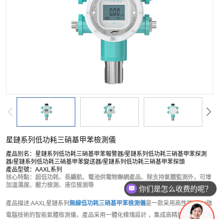
按單一成分搜索
復合型檢測儀
軟件平臺
配套產品
服務
星鏈系列低功耗三硝基甲苯檢測儀
產品別名：星鏈系列低功耗三硝基甲苯報警器/星鏈系列低功耗三硝基甲苯探測
器/星鏈系列低功耗三硝基甲苯變送器/星鏈系列低功耗三硝基甲苯探頭
產品型號：AAXL系列
核心特點：超低功耗、長續航、電池供電物聯網產品、除支持氣體監測外，可增
加溫濕度、壓力檢測、液位檢測等
你们是怎么收费的呢？
產品描述:AAXL星鏈系列
無線低功耗三硝基甲苯檢測儀
是一款采用高性能MCU微
電腦技術的智能氣體檢測儀，產品采用一體化模塊設計 ，集成高精度氣體傳感器