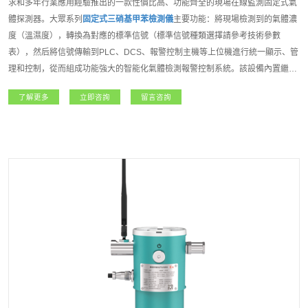
求和多年行業應用經驗推出的一款性價比高、功能齊全的現場在線監測固定式氣
體探測器。大眾系列
固定式三硝基甲苯檢測儀
主要功能：將現場檢測到的氣體濃
度（溫濕度），轉換為對應的標準信號（標準信號種類選擇請參考技術參數
表），然后將信號傳輸到PLC、DCS、報警控制主機等上位機進行統一顯示、管
理和控制，從而組成功能強大的智能化氣體檢測報警控制系統。該設備內置繼電
器，可控制外圍聲光報警器、風機、電磁閥等設備。如該設備連入安帕爾服務
了解更多
立即咨詢
留言咨詢
器，可實現遠程監測、遠程設置報警值和遠程標定等功能；大眾系列
固定式三硝
基甲苯檢測儀
是一款功能強大且專業級的產品。