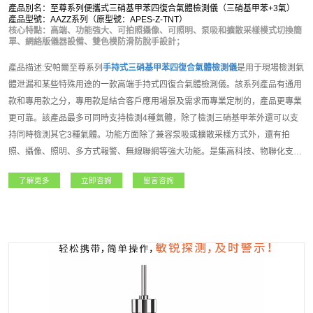
產品別名：至尊系列便攜式三硝基甲苯四復合氣體檢測儀（三硝基甲苯+3氣）
產品型號：AAZZ系列（原型號：APES-Z-TNT）
核心特點：高端、功能強大、可拍照攝像、可照明、泵吸和擴散采樣模式切換簡
單、網絡版儀器設備、雙色模防滑防脫手設計；
產品描述:安帕爾至尊系列
手持式
三硝基甲苯
四復合氣體檢測儀
是用于現場檢測氣
體泄漏和某些特殊用途的一款高端手持式四復合氣體檢測儀。該系列產品有通用
款和專用款之分，專用款是結合客戶應用場景及需求而專業定制的，產品更專業
更可靠。該產品最多可同時支持檢測4種氣體，除了檢測三硝基甲苯外還可以支
持同時檢測其它3種氣體。功能方面除了兼容泵吸或擴散采樣方式外，還有拍
照、攝像、照明、多方式報警、無線聯網等強大功能。是集高科技、物聯化支
持、人性化操作理念、多種技術資源于一身的高端氣體檢測儀。至尊系列
手持式
了解更多
立即咨詢
留言咨詢
三硝基甲苯
四復合氣體檢測儀
主要適用于石油石化、化工、燃氣、冶金、電力、
航天、軍工、醫療、市政、礦產、農業和新能源等領域，憑借其超強的功能和性
能獲得廣大用戶朋友高度的認可和贊譽！