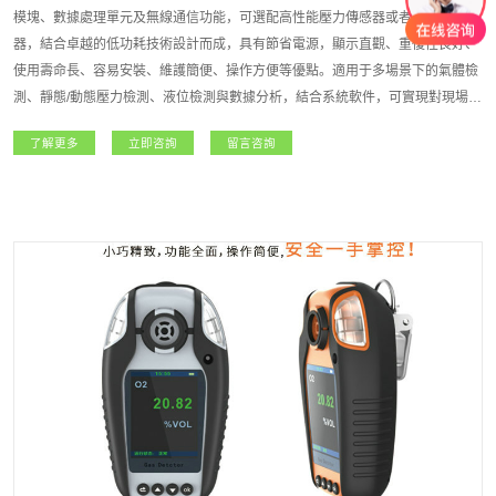
模塊、數據處理單元及無線通信功能，可選配高性能壓力傳感器或者液位傳感
器，結合卓越的低功耗技術設計而成，具有節省電源，顯示直觀、重復性良好、
使用壽命長、容易安裝、維護簡便、操作方便等優點。適用于多場景下的氣體檢
測、靜態/動態壓力檢測、液位檢測與數據分析，結合系統軟件，可實現對現場各
監測點氣體/壓力等濃度信息的統計、查詢、備份等維護作業，方便檢測人員分析
了解更多
立即咨詢
留言咨詢
歷史數據，對現場設備的安全風險進行預估。適用于無人值守設備的數據采集、
有限空間作業等，大大提高設備使用安全檢測的實時性，降低設備使用風險。