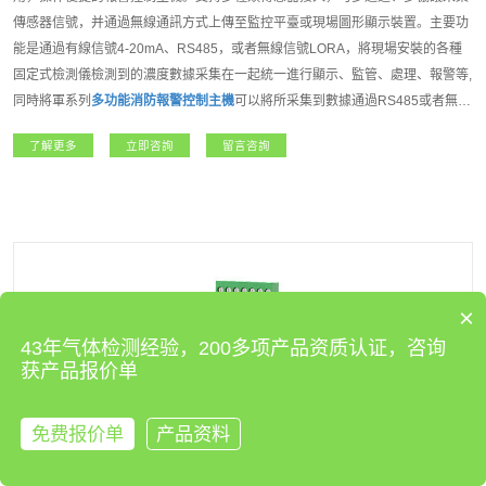
傳感器信號，并通過無線通訊方式上傳至監控平臺或現場圖形顯示裝置。主要功
能是通過有線信號4-20mA、RS485，或者無線信號LORA，將現場安裝的各種
固定式檢測儀檢測到的濃度數據采集在一起統一進行顯示、監管、處理、報警等,
同時將軍系列
多功能消防報警控制主機
可以將所采集到數據通過RS485或者無線
信號傳輸到互聯網云平臺,組建遠程監控、本地監控、現場監控的多級監控網絡,
了解更多
立即咨詢
留言咨詢
大大提高了監控的實時性、準確性。將軍系列
多功能消防報警控制主機
是我公司
開發的一款功能強大，操作方便,性能達強制性消防認證(CCCF)的高端報警控制
主機。適用于石油石化、燃氣、航天軍工、化工、醫療衛生、電力、科研院所、
市政工程、礦業、冶金等各行業領域。
×
43年气体检测经验，200多项产品资质认证，咨询
获产品报价单
免费报价单
产品资料
来电咨询