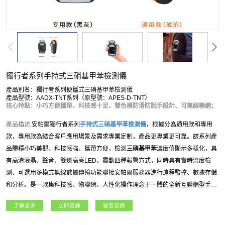
獨行者系列手持式三硝基甲苯檢測儀
產品別名：獨行者系列便攜式三硝基甲苯檢測儀
產品型號：AADX-TNT系列（原型號：APES-D-TNT）
核心特點：小巧方便攜帶、科技感十足、雙色模防滑防脫手設計、可無線聯網；
產品描述:
安帕爾獨行者系列
手持式
三硝基甲苯
檢測儀
，根據分為通用款和專用
款，專用款為結合客戶應用場景及需求專業定制，產品更專業更可靠。該系列產
品體積小巧美觀、科技感強、攜帶方便，檢測
三硝基甲苯
濃度值顯示多樣化，具
有高清液晶、聲音、雙邊高亮LED、震動四種報警方式，同時具有實時溫度檢
測、可選用多模式無線數據傳輸功能聯接安帕爾服務器進行遠程監控、數據存儲
和分析。是一款集科技感、物聯網、人性化操作理念于一體的全新互聯網型手持/
便攜式氣體檢測儀。獨行者系列
手持式
三硝基甲苯
檢測儀
適用于石油石化、燃
了解更多
立即咨詢
留言咨詢
氣、航天軍工、化工、電力、科研院所、市政工程、礦業、冶金等各行業領域。