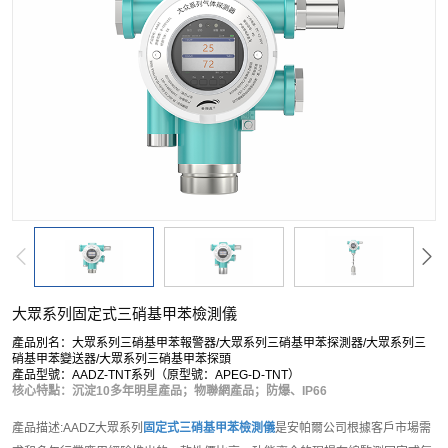
大眾系列固定式三硝基甲苯檢測儀
產品別名：大眾系列三硝基甲苯報警器/大眾系列三硝基甲苯探測器/大眾系列三
硝基甲苯變送器/大眾系列三硝基甲苯探頭
產品型號：AADZ-TNT系列（原型號：APEG-D-TNT）
核心特點：沉淀10多年明星產品；物聯網產品；防爆、IP66
產品描述:AADZ大眾系列
固定式三硝基甲苯檢測儀
是安帕爾公司根據客戶市場需