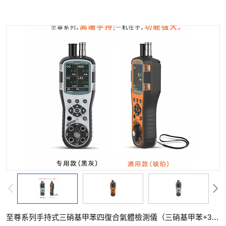
至尊系列手持式三硝基甲苯四復合氣體檢測儀（三硝基甲苯+3氣）