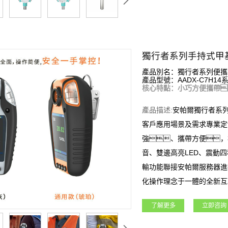
空間作業等，大大
獨行者系列手持式甲
產品別名：獨行者系列便攜
產品型號：AADX-C7H14系
核心特點：小巧方便攜帶
產品描述:
安帕爾獨行者系
客戶應用場景及需求專業定
強、攜帶方便，
音、雙邊高亮LED、震動
輸功能聯接安帕爾服務器進
化操作理念于一體的全新互
適用于石油石化、燃
了解更多
立即咨詢
程、礦業、冶金等各行