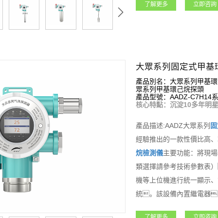
了解更多
立即咨詢
的智能化氣體檢測報警控制
控制外圍聲光報警器
功能，如該設備連入
能。該系列產品適用于石
工、電力、科研院
大眾系列固定式甲基
域。
產品別名：大眾系列甲基環
眾系列甲基環己烷探頭
產品型號：AADZ-C7H14
核心特點：沉淀10多年明星
產品描述:AADZ大眾系列
固
經驗推出的一款性價比高、
烷檢測儀
主要功能：將現場
類選擇請參考技術參數表）
機等上位機進行統一顯示、
統。該設備內置繼電器
帕爾服務器，可實
了解更多
立即咨詢