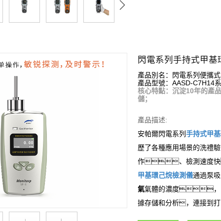
和新能源等領域
譽！
閃電系列手持式甲基
產品別名：閃電系列便攜式
產品型號：AASD-C7H14系
核心特點：沉淀10年的產
儲；
產品描述:
安帕爾閃電系列
手持式
甲基
歷了各種應用場景的洗禮驗
作、檢測速度快
甲基環己烷
檢測儀
通過泵吸
氣
氣體的濃度，
據存儲和分析，連接到打
氣、冶金、石油石化