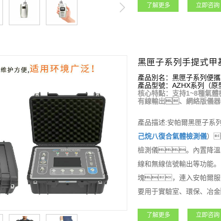
了解更多
立即咨詢
工程等各行業領域
黑匣子系列手提式甲
產品別名：黑匣子系列便攜
產品型號：AZHX系列（原型號
核心特點：支持1~8種氣體
有線輸出、網絡版儀器
產品描述:安帕爾黑匣子系
己烷
八復合氣體檢測儀
）
檢測儀。內置降溫
線和無線信號輸出等功能。
塊，連入安帕爾服
要用于實驗室、環保、冶金
地下工程、周圍空氣環
了解更多
立即咨詢
功能強大，支持客戶各種需