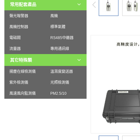
常用配套產品
聲光報警器
風機
風機控制器
標準氣體
電磁閥
RS485中繼器
流量器
專用通訊線
其它特殊類
揚塵在線檢測儀
溫濕度變送器
紫外檢測儀
光照檢測儀
風速風向監測儀
PM2.5/10