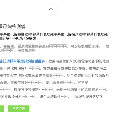
環己烷檢測儀
甲基環己烷報警器/星鏈系列低功耗甲基環己烷探測器/星鏈系列低功耗
列低功耗甲基環己烷探頭
、長續航、電池供電物聯網產品、除支持氣體監測外，可增
測、液位檢測等
線低功耗甲基環己烷檢測儀
是一款采用高性能MCU微電腦技術的智能氣
用一體化模塊設計 ，集成高精度氣體傳感器模塊、數據處理單
高性能壓力傳感器或者液位傳感器，結合卓越的低功耗技術設計
直觀、重復性良好、使用壽命長、容易安
、操作方便等優點。適用于多場景下的氣體檢測、
檢測與數據分析，結合系統軟件，可實現對現場各監測點
計、查詢、備份等維護作業，方便檢測人員分析
留言咨詢
的安全風險進行預估。適用于無人值守設備的數據采集、有限