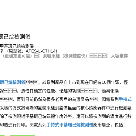
，憑借其超強的功能和性能獲得廣大用戶朋友高度的認可和贊
環己烷檢測儀
甲基環己烷檢測儀
列（原型號：APES-L-C7H14）
品（更穩定更可靠）；泵吸采樣（檢測速度快）；大容量存
環己烷
檢測儀
，該系列產品自上市到現在已經有10個年頭，經
證，憑借其穩定的性能、優越的功能、簡易化操
，直到目前仍然為很多老客戶的首選產品。閃電系列
手持式
氨
采樣的方式將現場的氣體采樣到設備里面的核心感應器件中進行檢測
除了檢測現場
甲基環己烷
氣體年度外，還可以將檢測到的濃度進行數
印機進行打印。閃電系列
手持式
甲基環己烷
檢測儀
應用廣泛，包括：燃
、、航天軍工、化工、電力、科研院所、市政