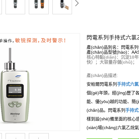
⒁苯稹㈦娏Α⒑教臁④姽ぁ⑨t(y
憑借其超強(qiáng)的功能
閃電系列手持式六氯乙
產(chǎn)品別名：閃電系
產(chǎn)品型號(hào)：AA
核心特點(diǎn)：沉淀10
快）；大容量存儲(chǔ)；
產(chǎn)品描述:
安帕爾閃電系列
手持式
六氯
個(gè)年頭，經(jīng)歷了
能、優(yōu)越的功能、簡
(chǎn)品。閃電系列
手持式
樣到設(shè)備里面的核心感應(
(xiàn)場(chǎng)
六氯乙烷
氣
和分析，連接到打印機(jī)進