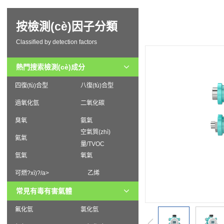
按檢測(cè)因子分類
Classified by detection factors
熱門搜索檢測(cè)成分
四復(fù)合型
八復(fù)合型
過氧化氫
二氧化碳
臭氧
氨氣
空氣質(zhì)
氦氣
量/TVOC
氫氣
氧氣
可燃?xì)?/a>
乙烯
常見有毒有害氣體
氟化氫
氯化氫