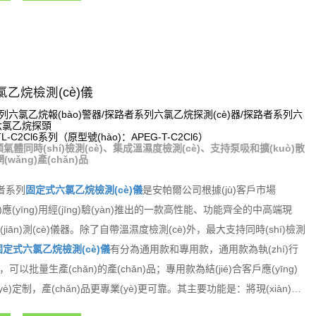
乙烷檢測(cè)儀
系列六氯乙烷報(bào)警器/探路者系列六氯乙烷探測(cè)器/探路者系列六
六氯乙烷探頭
TL-C2Cl6系列（原型號(hào)：APEG-T-C2Cl6）
類氣體同時(shí)檢測(cè)、集成溫濕度檢測(cè)、支持泵吸和擴(kuò)散
wǎng)產(chǎn)品
路者系列
固定式六氯乙烷檢測(cè)儀
是安帕爾公司根據(jù)客戶市場
è)應(yīng)用經(jīng)驗(yàn)推出的一款高性能、功能齊全的中高端現
體監(jiān)測(cè)儀器。除了自帶溫濕度檢測(cè)外，最大支持同時(shí)檢測
固定式六氯乙烷檢測(cè)儀
有分為通用款和專用款，通用款為執(zhí)行
ǔn)，可以批量生產(chǎn)的產(chǎn)品；專用款為結(jié)合客戶應(yīng)
yè)定制，產(chǎn)品更專業(yè)更可靠。其主要功能是：將現(xiàn)場
度（溫濕度），轉(zhuǎn)換為對(duì)應(yīng)的標(biāo)準(zhǔn)信