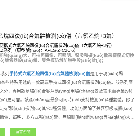
(tái)、過程監(jiān)
等各行業(yè)領(lǐng)域。
測(cè)管控云平臺
(tái)等；
四復(fù)合氣體檢測(cè)儀（六氯乙烷+3氣）
列便攜式六氯乙烷四復(fù)合氣體檢測(cè)儀（六氯乙烷+3氣）
ZZ系列（原型號(hào)：APES-Z-C2Cl6）
功能強(qiáng)大、可拍照攝像、可照明、泵吸和擴(kuò)散采樣模式切換
(luò)版儀器設(shè)備、雙色模防滑防脫手設(shè)計(jì)；
尊系列
手持式
六氯乙烷
四復(fù)合氣體檢測(cè)儀
是用于現(xiàn)場
泄漏和某些特殊用途的一款高端手持式四復(fù)合氣體檢測(cè)儀。該系列產
分，專用款是結(jié)合客戶應(yīng)用場(chǎng)景及需求而專業(yè)
(yè)更可靠。該產(chǎn)品最多可同時(shí)支持檢測(cè)4種氣體，除了
持同時(shí)檢測(cè)其它3種氣體。功能方面除了兼容泵吸或擴(kuò)
照明、多方式報(bào)警、無線聯(lián)網(wǎng)等強(qiáng)大功
án)化支持、人性化操作理念、多種技術(shù)資源于一身的高端氣體檢測
留言咨詢
氯乙烷
四復(fù)合氣體檢測(cè)儀
主要適用于石油石化、化工、燃?xì)狻