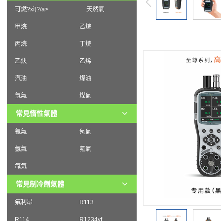
可燃?xì)?/a>
天然氣
甲烷
乙烷
丙烷
丁烷
乙炔
乙烯
汽油
煤油
氫氣
煤氣
常見惰性氣體
氦氣
氖氣
氬氣
氪氣
氙氣
常見制冷劑氣體
氟利昂
R113
R114
R1234yf