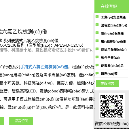
ì)現(xiàn)場(chǎng)設(shè)備的安全風(fēng)險(xiǎn)進(jìn)行預
在線客服
hè)備的數(shù)據(jù)采集、有限空間作業(yè)等，大大提高設(shè)
工業(yè)安全類產
時(shí)性，降低設(shè)備使用風(fēng)險(xiǎn)。
(chǎn)品
過程監(jiān)測(cè)
工業(yè)安全類產
式六氯乙烷檢測(cè)儀
類產(chǎn)品
環(huán)保類產
(chǎn)品主要指用
過程監(jiān)測(cè)
(chǎn)品
)行者系列便攜式六氯乙烷檢測(cè)儀
于各工業(yè)場
醫(yī)療衛(wèi)生
類產(chǎn)品主要
DX-C2Cl6系列（原型號(hào)：APES-D-C2Cl6）
環(huán)保類產
(chǎng)所中保護
醫(yī)療衛(wèi)生
是指用于生產
攜帶、科技感十足、雙色模防滑防脫手設(shè)計(jì)、可無線聯(lián)
商民用類產(chǎn)
(chǎn)品主要指用
(hù)人民生命健康
類產(chǎn)品是指
(chǎn)制造過程控
品
于監(jiān)測(cè)大
軟件平臺(tái)
和財(cái)務(wù)安
用于醫(yī)療行業
制中提高質(zhì)量
商民用類產(chǎn)
氣環(huán)境或提
軟件平臺(tái)類產
全的氣體成分檢測
(yè)或公共衛(wèi)
配套產(chǎn)品
dú)行者系列
手持式
六氯乙烷
檢測(cè)儀
，根據(jù)分為通用款和專用
和生產(chǎn)效率
品是指商用或者民
高大氣空氣質(zhì)
(chǎn)品是指與氣
(cè)及分析類相關
生領(lǐng)域相關
配套產(chǎn)品
用的氣體成分檢測
用用于保護(hù)人
服務(wù)類
yīng)用場(chǎng)景及需求專業(yè)定制，產(chǎn)品更專業(yè)更
量相關(guān)的所
體成分檢測(cè)及
(guān)產(chǎn)
(guān)的所有氣體
(cè)及分析類相關
類生命健康或者財
服務(wù)類指除了
有氣體成分檢測
分析相關(guān)的
積小巧美觀、科技感強(qiáng)、攜帶方便，檢測(cè)
六氯乙烷
濃度值顯
品；
成分檢測(cè)和分
在線留言
(guān)產(chǎn)品
(cái)產(chǎn)安全
行業(yè)硬件產
(cè)和分析類產
各種應(yīng)用場
析類產(chǎn)品
、雙邊高亮LED、震動(dòng)四種報(bào)警方式，同時(shí)具有
相關(guān)的氣體
(chǎn)品和軟件產
(chǎn)品
(chǎng)景上使用
成分檢測(cè)和分
(chǎn)品外，公司
cè)、可選用多模式無線數(shù)據(jù)傳輸功能聯(lián)接安帕爾服務(wù)器
的軟件監(jiān)測
析類產(chǎn)品
能夠提供的氣體成
(cè)和管理云平臺
iān)控、數(shù)據(jù)存儲(chǔ)和分析。是一款集科技感、物聯(lián)網
分監(jiān)測(cè)及
(tái)，包括安全云
體的全新互聯(lián)網(wǎng)型手持/便攜式氣體檢測(cè)儀。獨(dú)
分析行業(yè)相關
平臺(tái)、環
留言咨詢
(guān)的服務(wù)
測(cè)儀
適用于石油石化、燃?xì)狻⒑教燔姽ぁ⒒ぁ㈦娏Α⒖蒲性核
微信公眾賬號(hào)
(huán)保云平臺