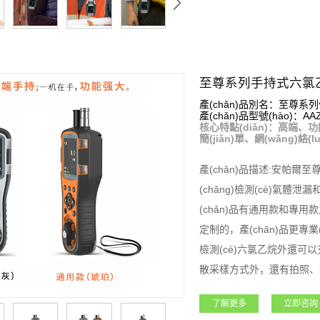
⑹姓こ獭⒌V業(yè)、冶金
至尊系列手持式六氯乙烷
產(chǎn)品別名：至尊系
產(chǎn)品型號(hào)：AA
核心特點(diǎn)：高端、
簡(jiǎn)單、網(wǎng)絡
產(chǎn)品描述:安帕爾至
(chǎng)檢測(cè)氣體
(chǎn)品有通用款和專用款之
定制的，產(chǎn)品更專業
檢測(cè)六氯乙烷外還可以支
散采樣方式外，還有拍照、攝像、
能。是集高科技、物聯(li
了解更多
立即咨詢
(cè)儀。至尊系列
手持式
六