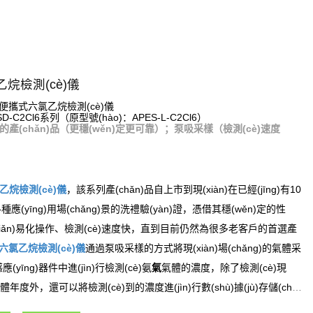
ī)療、市政、礦產(chǎn)、農(nóng)業(yè)和新能源等領(lǐng)域，
和性能獲得廣大用戶朋友高度的認(rèn)可和贊譽(yù)！
烷檢測(cè)儀
列便攜式六氯乙烷檢測(cè)儀
SD-C2Cl6系列（原型號(hào)：APES-L-C2Cl6）
年的產(chǎn)品（更穩(wěn)定更可靠）；泵吸采樣（檢測(cè)速度
乙烷
檢測(cè)儀
，該系列產(chǎn)品自上市到現(xiàn)在已經(jīng)有10
各種應(yīng)用場(chǎng)景的洗禮驗(yàn)證，憑借其穩(wěn)定的性
(jiǎn)易化操作、檢測(cè)速度快，直到目前仍然為很多老客戶的首選產
六氯乙烷
檢測(cè)儀
通過泵吸采樣的方式將現(xiàn)場(chǎng)的氣體采
氨
yīng)器件中進(jìn)行檢測(cè)
氣
氣體的濃度，除了檢測(cè)現
體年度外，還可以將檢測(cè)到的濃度進(jìn)行數(shù)據(jù)存儲(chǔ)
(jìn)行打印。閃電系列
手持式
六氯乙烷
檢測(cè)儀
應(yīng)用廣泛，包