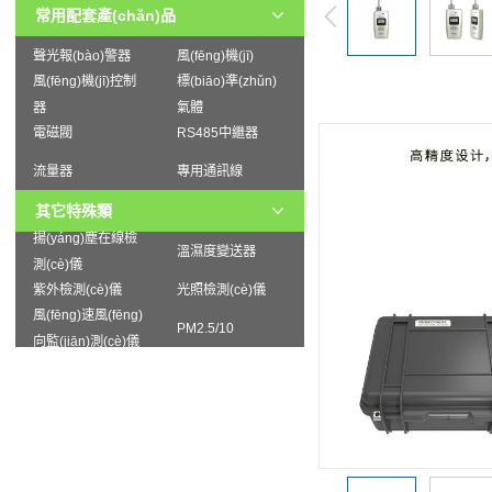
常用配套產(chǎn)品
聲光報(bào)警器
風(fēng)機(jī)
風(fēng)機(jī)控制
標(biāo)準(zhǔn)
器
氣體
電磁閥
RS485中繼器
流量器
專用通訊線
其它特殊類
揚(yáng)塵在線檢
溫濕度變送器
測(cè)儀
紫外檢測(cè)儀
光照檢測(cè)儀
風(fēng)速風(fēng)
PM2.5/10
向監(jiān)測(cè)儀