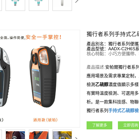
獨行者系列手持式乙
產品別名：獨行者系列便攜
產品型號：AADX-C2H6S
核心特點：小巧方便攜帶、
產品描述:
安帕爾獨行者系
應用場景及需求專業定制，
檢測
乙硫醇
濃度值顯示多樣
有實時溫度檢測、可選用多
析。是一款集科技感、物聯
獨行者系列
手持式
乙硫醇
檢
工程、礦業、冶金等各行業
了解更多
立即咨詢