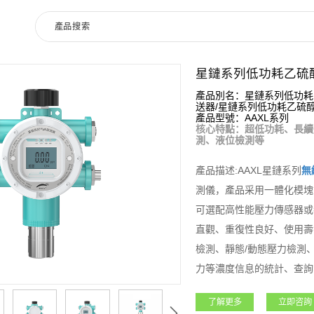
星鏈系列低功耗乙硫
產品別名：星鏈系列低功耗
送器/星鏈系列低功耗乙硫
產品型號：AAXL系列
核心特點：超低功耗、長續
測、液位檢測等
產品描述:AAXL星鏈系列
無
測儀，產品采用一體化模塊
可選配高性能壓力傳感器或
直觀、重復性良好、使用壽
檢測、靜態/動態壓力檢測
力等濃度信息的統計、查詢
險進行預估。適用于無人值
了解更多
立即咨詢
時性，降低設備使用風險。