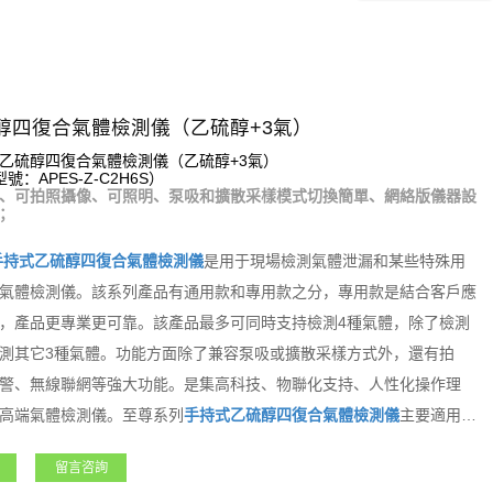
醇四復合氣體檢測儀（乙硫醇+3氣）
乙硫醇四復合氣體檢測儀（乙硫醇+3氣）
：APES-Z-C2H6S）
、可拍照攝像、可照明、泵吸和擴散采樣模式切換簡單、網絡版儀器設
；
手持式
乙硫醇
四復合氣體檢測儀
是用于現場檢測氣體泄漏和某些特殊用
氣體檢測儀。該系列產品有通用款和專用款之分，專用款是結合客戶應
，產品更專業更可靠。該產品最多可同時支持檢測4種氣體，除了檢測
測其它3種氣體。功能方面除了兼容泵吸或擴散采樣方式外，還有拍
警、無線聯網等強大功能。是集高科技、物聯化支持、人性化操作理
高端氣體檢測儀。至尊系列
手持式
乙硫醇
四復合氣體檢測儀
主要適用于
金、電力、航天、軍工、醫療、市政、礦產、農業和新能源等領域，憑
留言咨詢
廣大用戶朋友高度的認可和贊譽！