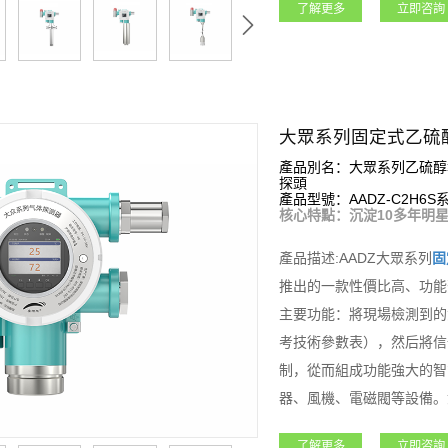
了解更多
立即咨詢
電器，可控制外圍聲光報警
設備連入安帕爾服務器，可
石油石化、礦業、燃氣、航
領域。
大眾系列固定式乙硫
產品別名：大眾系列乙硫醇
探頭
產品型號：AADZ-C2H6S
核心特點：沉淀10多年明星
產品描述:AADZ大眾系列
固
推出的一款性價比高、功能
主要功能：將現場檢測到的
考技術參數表），然后將信
制，從而組成功能強大的智
器、風機、電磁閥等設備。
標定等功能；大眾系列
固定
了解更多
立即咨詢