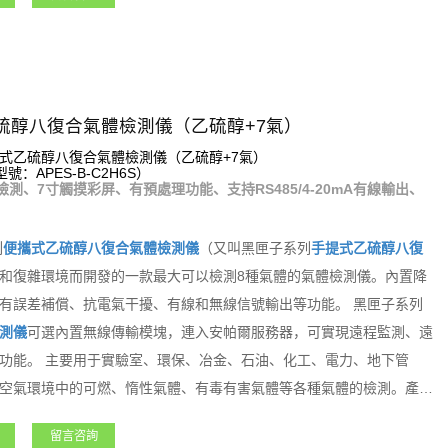
硫醇八復合氣體檢測儀（乙硫醇+7氣）
式乙硫醇八復合氣體檢測儀（乙硫醇+7氣）
：APES-B-C2H6S）
檢測、7寸觸摸彩屏、有預處理功能、支持RS485/4-20mA有線輸出、
列
便攜式
乙硫醇
八復合氣體檢測儀
（又叫黑匣子系列
手提式
乙硫醇
八復
和復雜環境而開發的一款最大可以檢測8種氣體的氣體檢測儀。內置降
有誤差補償、抗電氣干擾、有線和無線信號輸出等功能。 黑匣子系列
測儀
可選內置無線傳輸模塊，連入安帕爾服務器，可實現遠程監測、遠
功能。 主要用于實驗室、環保、冶金、石油、化工、電力、地下管
空氣環境中的可燃、惰性氣體、有毒有害氣體等各種氣體的檢測。產品
求。
留言咨詢