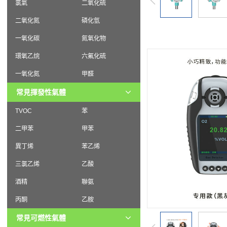
氯氣
二氧化硫
二氧化氮
磷化氫
一氧化碳
氮氧化物
環氧乙烷
六氟化硫
一氧化氮
甲醛
常見揮發性氣體
TVOC
苯
二甲苯
甲苯
異丁烯
苯乙烯
三氯乙烯
乙酸
酒精
聯氨
丙酮
乙胺
常見可燃性氣體