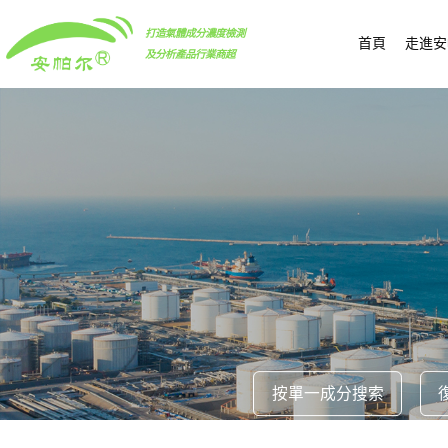
打造氣體成分濃度檢測
首頁
走進安
及分析產品行業商超
按單一成分搜索