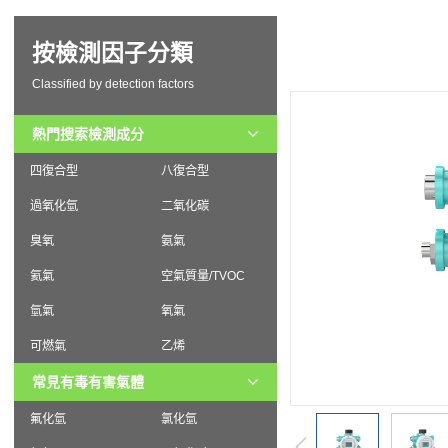
按檢測因子分類
Classified by detection factors
熱門搜索檢測成分
四復合型
八復合型
過氧化氫
二氧化碳
臭氧
氨氣
氦氣
空氣質量/TVOC
氫氣
氧氣
可燃氣
乙烯
常見有毒有害氣體
氟化氫
氯化氫