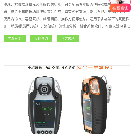
模塊、數據處理單元及無線通信功能，可選配高性能壓力傳感器或者液位傳感
器，結合卓越的低功耗技術設計而成，具有節省電源，顯示直觀、重復性良好、
使用壽命長、容易安裝、維護簡便、操作方便等優點。適用于多場景下的氣體檢
測、靜態/動態壓力檢測、液位檢測與數據分析，結合系統軟件，可實現對現場各
監測點氣體/壓力等濃度信息的統計、查詢、備份等維護作業，方便檢測人員分析
了解更多
立即咨詢
留言咨詢
歷史數據，對現場設備的安全風險進行預估。適用于無人值守設備的數據采集、
有限空間作業等，大大提高設備使用安全檢測的實時性，降低設備使用風險。