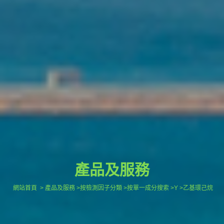
產品及服務
網站首頁
> 產品及服務 >按檢測因子分類 >按單一成分搜索 >Y >乙基環己烷