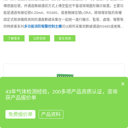
傳感器信號，并通過無線通訊方式上傳至監控平臺或現場圖形顯示裝置。主要功
能是通過有線信號4-20mA、RS485，或者無線信號LORA，將現場安裝的各種
固定式檢測儀檢測到的濃度數據采集在一起統一進行顯示、監管、處理、報警等,
同時將軍系列
多功能消防報警控制主機
可以將所采集到數據通過RS485或者無線
信號傳輸到互聯網云平臺,組建遠程監控、本地監控、現場監控的多級監控網絡,
了解更多
立即咨詢
留言咨詢
大大提高了監控的實時性、準確性。將軍系列
多功能消防報警控制主機
是我公司
開發的一款功能強大，操作方便,性能達強制性消防認證(CCCF)的高端報警控制
主機。適用于石油石化、燃氣、航天軍工、化工、醫療衛生、電力、科研院所、
市政工程、礦業、冶金等各行業領域。
×
43年气体检测经验，200多项产品资质认证，咨询
获产品报价单
免费报价单
产品资料
来电咨询