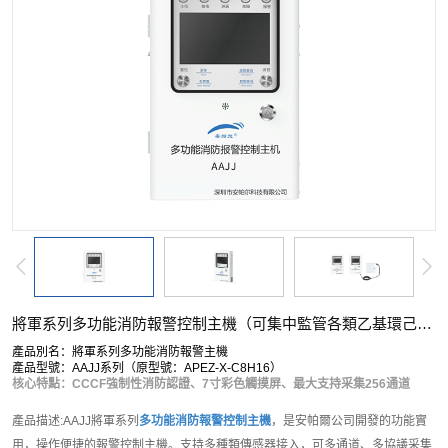
將軍系列多功能消防報警控制主機（可集中監管各類乙基環己烷檢測儀）
產品別名：將軍系列多功能消防報警主機
產品型號：AAJJ系列（原型號：APEZ-X-C8H16）
核心特點：CCCF強制性消防認證、7寸彩色觸摸屏、最大支持采集256通道
產品描述:AAJJ將軍系列
多功能消防報警控制主機
，是安帕爾公司開發的功能實
用，操作便捷的報警控制主機。支持多種類傳感器接入，可多通道、多協議采集