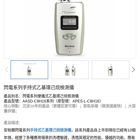
閃電系列手持式乙基環己烷檢測儀
產品別名：閃電系列便攜式乙基環己烷檢測儀
產品型號：AASD-C8H16系列（原型號：APES-L-C8H16）
核心特點：沉淀10年的產品（更穩定更可靠）；泵吸采樣（檢測速度快）；大容
量存儲；
產品描述:
安帕爾閃電系列
手持式
乙基環己烷
檢測儀
，該系列產品自上市到現在已經有10個
年頭，經歷了各種應用場景的洗禮驗證，憑借其穩定的性能、優越的功能、簡易