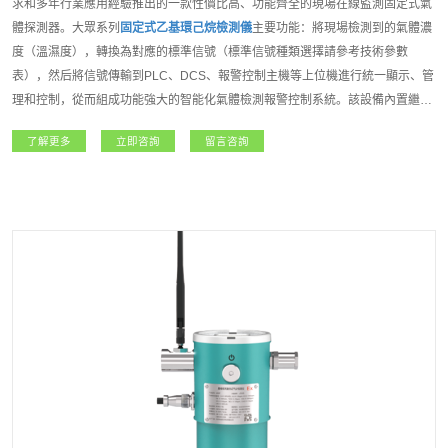
求和多年行業應用經驗推出的一款性價比高、功能齊全的現場在線監測固定式氣
體探測器。大眾系列
固定式乙基環己烷檢測儀
主要功能：將現場檢測到的氣體濃
度（溫濕度），轉換為對應的標準信號（標準信號種類選擇請參考技術參數
表），然后將信號傳輸到PLC、DCS、報警控制主機等上位機進行統一顯示、管
理和控制，從而組成功能強大的智能化氣體檢測報警控制系統。該設備內置繼電
器，可控制外圍聲光報警器、風機、電磁閥等設備。如該設備連入安帕爾服務
了解更多
立即咨詢
留言咨詢
器，可實現遠程監測、遠程設置報警值和遠程標定等功能；大眾系列
固定式乙基
環己烷檢測儀
是一款功能強大且專業級的產品。