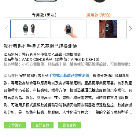
獨行者系列手持式乙基環己烷檢測儀
產品別名：獨行者系列便攜式乙基環己烷檢測儀
產品型號：AADX-C8H16系列（原型號：APES-D-C8H16）
核心特點：小巧方便攜帶、科技感十足、雙色模防滑防脫手設計、可無線聯網；
產品描述:
安帕爾獨行者系列
手持式
乙基環己烷
檢測儀
，根據分為通用款和專用
款，專用款為結合客戶應用場景及需求專業定制，產品更專業更可靠。該系列產
品體積小巧美觀、科技感強、攜帶方便，檢測
乙基環己烷
濃度值顯示多樣化，具
有高清液晶、聲音、雙邊高亮LED、震動四種報警方式，同時具有實時溫度檢
測、可選用多模式無線數據傳輸功能聯接安帕爾服務器進行遠程監控、數據存儲
和分析。是一款集科技感、物聯網、人性化操作理念于一體的全新互聯網型手持/
便攜式氣體檢測儀。獨行者系列
手持式
乙基環己烷
檢測儀
適用于石油石化、燃
了解更多
立即咨詢
留言咨詢
氣、航天軍工、化工、電力、科研院所、市政工程、礦業、冶金等各行業領域。