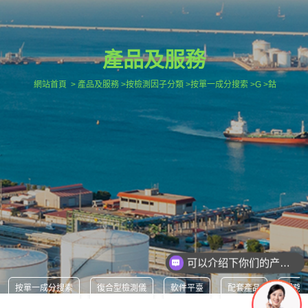
產品及服務
網站首頁
> 產品及服務 >按檢測因子分類 >按單一成分搜索 >G >鈷
可以介绍下你们的产品么？
按單一成分搜索
復合型檢測儀
軟件平臺
配套產品
服務