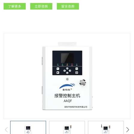
應急等政府監管部門，以及燃氣生產經營企業提供精準可靠的實時數據，實現城
了解更多
立即咨詢
留言咨詢
市燃氣安全運行的精細化管理。