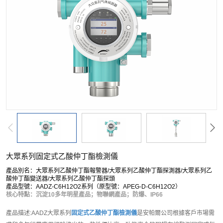
大眾系列固定式乙酸仲丁酯檢測儀
產品別名：大眾系列乙酸仲丁酯報警器/大眾系列乙酸仲丁酯探測器/大眾系列乙
酸仲丁酯變送器/大眾系列乙酸仲丁酯探頭
產品型號：AADZ-C6H12O2系列（原型號：APEG-D-C6H12O2）
核心特點：沉淀10多年明星產品；物聯網產品；防爆、IP66
產品描述:AADZ大眾系列
固定式乙酸仲丁酯檢測儀
是安帕爾公司根據客戶市場需