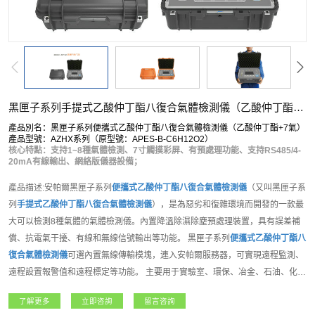
黑匣子系列手提式乙酸仲丁酯八復合氣體檢測儀（乙酸仲丁酯+7氣）
產品別名：黑匣子系列便攜式乙酸仲丁酯八復合氣體檢測儀（乙酸仲丁酯+7氣）
產品型號：AZHX系列（原型號：APES-B-C6H12O2）
核心特點：支持1~8種氣體檢測、7寸觸摸彩屏、有預處理功能、支持RS485/4-
20mA有線輸出、網絡版儀器設備；
產品描述:安帕爾黑匣子系列
便攜式
乙酸仲丁酯
八復合氣體檢測儀
（又叫黑匣子系
列
手提式
乙酸仲丁酯
八復合氣體檢測儀
），是為惡劣和復雜環境而開發的一款最
大可以檢測8種氣體的氣體檢測儀。內置降溫除濕除塵預處理裝置，具有誤差補
償、抗電氣干擾、有線和無線信號輸出等功能。 黑匣子系列
便攜式
乙酸仲丁酯
八
復合氣體檢測儀
可選內置無線傳輸模塊，連入安帕爾服務器，可實現遠程監測、
遠程設置報警值和遠程標定等功能。 主要用于實驗室、環保、冶金、石油、化
工、電力、地下管道、隧道等地下工程、周圍空氣環境中的可燃、惰性氣體、有
了解更多
立即咨詢
留言咨詢
毒有害氣體等各種氣體的檢測。產品功能強大，支持客戶各種需求。