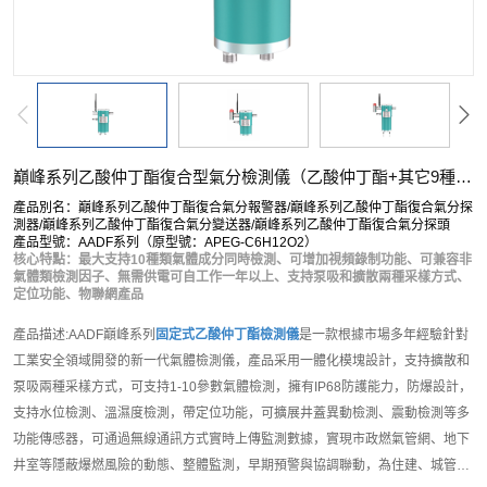
巔峰系列乙酸仲丁酯復合型氣分檢測儀（乙酸仲丁酯+其它9種參數）
產品別名：巔峰系列乙酸仲丁酯復合氣分報警器/巔峰系列乙酸仲丁酯復合氣分探
測器/巔峰系列乙酸仲丁酯復合氣分變送器/巔峰系列乙酸仲丁酯復合氣分探頭
產品型號：AADF系列（原型號：APEG-C6H12O2）
核心特點：最大支持10種類氣體成分同時檢測、可增加視頻錄制功能、可兼容非
氣體類檢測因子、無需供電可自工作一年以上、支持泵吸和擴散兩種采樣方式、
定位功能、物聯網產品
產品描述:AADF巔峰系列
固定式乙酸仲丁酯檢測儀
是一款根據市場多年經驗針對
工業安全領域開發的新一代氣體檢測儀，產品采用一體化模塊設計，支持擴散和
泵吸兩種采樣方式，可支持1-10參數氣體檢測，擁有IP68防護能力，防爆設計，
支持水位檢測、溫濕度檢測，帶定位功能，可擴展井蓋異動檢測、震動檢測等多
功能傳感器，可通過無線通訊方式實時上傳監測數據，實現市政燃氣管網、地下
井室等隱蔽爆燃風險的動態、整體監測，早期預警與協調聯動，為住建、城管、