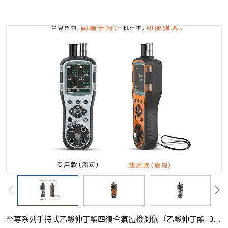
至尊系列手持式乙酸仲丁酯四復合氣體檢測儀（乙酸仲丁酯+3氣）