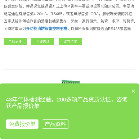
傳感器信號，并通過無線通訊方式上傳至監控平臺或現場圖形顯示裝置。主要功
能是通過有線信號4-20mA、RS485，或者無線信號LORA，將現場安裝的各種
固定式檢測儀檢測到的濃度數據采集在一起統一進行顯示、監管、處理、報警等,
同時將軍系列
多功能消防報警控制主機
可以將所采集到數據通過RS485或者無線
信號傳輸到互聯網云平臺,組建遠程監控、本地監控、現場監控的多級監控網絡,
了解更多
立即咨詢
留言咨詢
大大提高了監控的實時性、準確性。將軍系列
多功能消防報警控制主機
是我公司
開發的一款功能強大，操作方便,性能達強制性消防認證(CCCF)的高端報警控制
主機。適用于石油石化、燃氣、航天軍工、化工、醫療衛生、電力、科研院所、
市政工程、礦業、冶金等各行業領域。
×
43年气体检测经验，200多项产品资质认证，咨询
获产品报价单
免费报价单
产品资料
来电咨询