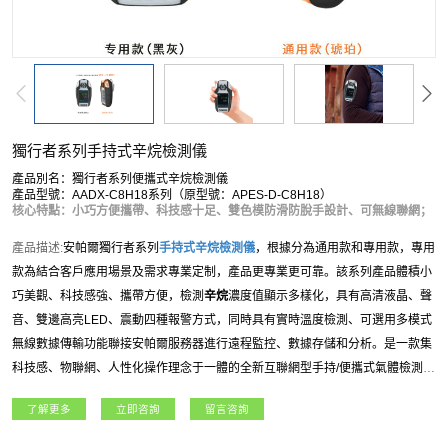
獨行者系列手持式辛烷檢測儀
產品別名：獨行者系列便攜式辛烷檢測儀
產品型號：AADX-C8H18系列（原型號：APES-D-C8H18）
核心特點：小巧方便攜帶、科技感十足、雙色模防滑防脫手設計、可無線聯網；
產品描述:
安帕爾獨行者系列
手持式
辛烷
檢測儀
，根據分為通用款和專用款，專用
款為結合客戶應用場景及需求專業定制，產品更專業更可靠。該系列產品體積小
巧美觀、科技感強、攜帶方便，檢測
辛烷
濃度值顯示多樣化，具有高清液晶、聲
音、雙邊高亮LED、震動四種報警方式，同時具有實時溫度檢測、可選用多模式
無線數據傳輸功能聯接安帕爾服務器進行遠程監控、數據存儲和分析。是一款集
科技感、物聯網、人性化操作理念于一體的全新互聯網型手持/便攜式氣體檢測
儀。獨行者系列
手持式
辛烷
檢測儀
適用于石油石化、燃氣、航天軍工、化工、電
了解更多
立即咨詢
留言咨詢
力、科研院所、市政工程、礦業、冶金等各行業領域。