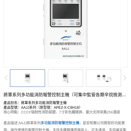
將軍系列多功能消防報警控制主機（可集中監管各類辛烷檢測儀）
產品別名：將軍系列多功能消防報警主機
產品型號：AAJJ系列（原型號：APEZ-X-C8H18）
核心特點：CCCF強制性消防認證、7寸彩色觸摸屏、最大支持采集256通道
產品描述:AAJJ將軍系列
多功能消防報警控制主機
，是安帕爾公司開發的功能實
用，操作便捷的報警控制主機。支持多種類傳感器接入，可多通道、多協議采集