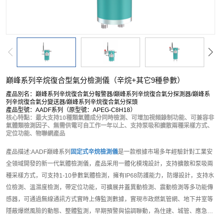
巔峰系列辛烷復合型氣分檢測儀（辛烷+其它9種參數）
產品別名：巔峰系列辛烷復合氣分報警器/巔峰系列辛烷復合氣分探測器/巔峰系
列辛烷復合氣分變送器/巔峰系列辛烷復合氣分探頭
產品型號：AADF系列（原型號：APEG-C8H18）
核心特點：最大支持10種類氣體成分同時檢測、可增加視頻錄制功能、可兼容非
氣體類檢測因子、無需供電可自工作一年以上、支持泵吸和擴散兩種采樣方式、
定位功能、物聯網產品
產品描述:AADF巔峰系列
固定式辛烷檢測儀
是一款根據市場多年經驗針對工業安
全領域開發的新一代氣體檢測儀，產品采用一體化模塊設計，支持擴散和泵吸兩
種采樣方式，可支持1-10參數氣體檢測，擁有IP68防護能力，防爆設計，支持水
位檢測、溫濕度檢測，帶定位功能，可擴展井蓋異動檢測、震動檢測等多功能傳
感器，可通過無線通訊方式實時上傳監測數據，實現市政燃氣管網、地下井室等
隱蔽爆燃風險的動態、整體監測，早期預警與協調聯動，為住建、城管、應急等