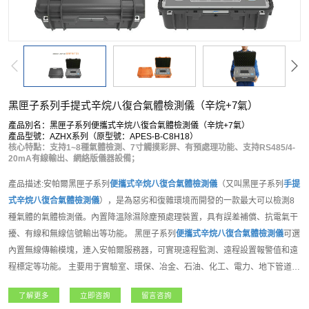
黑匣子系列手提式辛烷八復合氣體檢測儀（辛烷+7氣）
產品別名：黑匣子系列便攜式辛烷八復合氣體檢測儀（辛烷+7氣）
產品型號：AZHX系列（原型號：APES-B-C8H18）
核心特點：支持1~8種氣體檢測、7寸觸摸彩屏、有預處理功能、支持RS485/4-
20mA有線輸出、網絡版儀器設備；
產品描述:安帕爾黑匣子系列
便攜式
辛烷
八復合氣體檢測儀
（又叫黑匣子系列
手提
式
辛烷
八復合氣體檢測儀
），是為惡劣和復雜環境而開發的一款最大可以檢測8
種氣體的氣體檢測儀。內置降溫除濕除塵預處理裝置，具有誤差補償、抗電氣干
擾、有線和無線信號輸出等功能。 黑匣子系列
便攜式
辛烷
八復合氣體檢測儀
可選
內置無線傳輸模塊，連入安帕爾服務器，可實現遠程監測、遠程設置報警值和遠
程標定等功能。 主要用于實驗室、環保、冶金、石油、化工、電力、地下管道、
隧道等地下工程、周圍空氣環境中的可燃、惰性氣體、有毒有害氣體等各種氣體
了解更多
立即咨詢
留言咨詢
的檢測。產品功能強大，支持客戶各種需求。