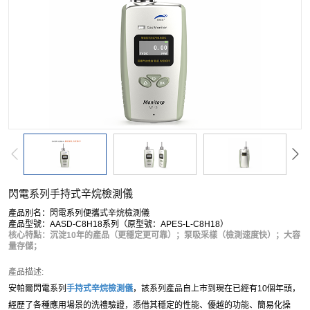
閃電系列手持式辛烷檢測儀
產品別名：閃電系列便攜式辛烷檢測儀
產品型號：AASD-C8H18系列（原型號：APES-L-C8H18）
核心特點：沉淀10年的產品（更穩定更可靠）；泵吸采樣（檢測速度快）；大容
量存儲；
產品描述:
安帕爾閃電系列
手持式
辛烷
檢測儀
，該系列產品自上市到現在已經有10個年頭，
經歷了各種應用場景的洗禮驗證，憑借其穩定的性能、優越的功能、簡易化操