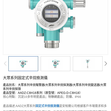
大眾系列固定式辛烷檢測儀
產品別名：大眾系列辛烷報警器/大眾系列辛烷探測器/大眾系列辛烷變送器/大眾
系列辛烷探頭
產品型號：AADZ-C8H18系列（原型號：APEG-D-C8H18）
核心特點：沉淀10多年明星產品；物聯網產品；防爆、IP66
產品描述:AADZ大眾系列
固定式辛烷檢測儀
是安帕爾公司根據客戶市場需求和多