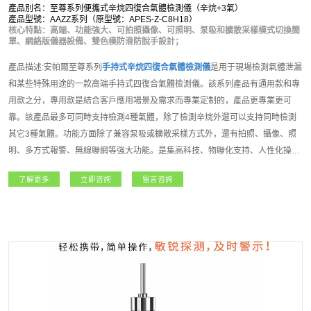
產品別名：至尊系列便攜式辛烷四復合氣體檢測儀（辛烷+3氣）
產品型號：AAZZ系列（原型號：APES-Z-C8H18）
核心特點：高端、功能強大、可拍照攝像、可照明、泵吸和擴散采樣模式切換簡
單、網絡版儀器設備、雙色模防滑防脫手設計；
產品描述:安帕爾至尊系列
手持式
辛烷
四復合氣體檢測儀
是用于現場檢測氣體泄漏
和某些特殊用途的一款高端手持式四復合氣體檢測儀。該系列產品有通用款和專
用款之分，專用款是結合客戶應用場景及需求而專業定制的，產品更專業更可
靠。該產品最多可同時支持檢測4種氣體，除了檢測辛烷外還可以支持同時檢測
其它3種氣體。功能方面除了兼容泵吸或擴散采樣方式外，還有拍照、攝像、照
明、多方式報警、無線聯網等強大功能。是集高科技、物聯化支持、人性化操作
理念、多種技術資源于一身的高端氣體檢測儀。至尊系列
手持式
辛烷
四復合氣體
了解更多
立即咨詢
留言咨詢
檢測儀
主要適用于石油石化、化工、燃氣、冶金、電力、航天、軍工、醫療、市
政、礦產、農業和新能源等領域，憑借其超強的功能和性能獲得廣大用戶朋友高
度的認可和贊譽！