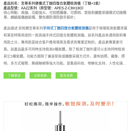
產品別名：至尊系列便攜式丁醚四復合氣體檢測儀（丁醚+3氣）
產品型號：AAZZ系列（原型號：APES-Z-C8H18O）
核心特點：高端、功能強大、可拍照攝像、可照明、泵吸和擴散采樣模式切換簡
單、網絡版儀器設備、雙色模防滑防脫手設計；
產品描述:安帕爾至尊系列
手持式
丁醚
四復合氣體檢測儀
是用于現場檢測氣體泄漏
和某些特殊用途的一款高端手持式四復合氣體檢測儀。該系列產品有通用款和專
用款之分，專用款是結合客戶應用場景及需求而專業定制的，產品更專業更可
靠。該產品最多可同時支持檢測4種氣體，除了檢測丁醚外還可以支持同時檢測
其它3種氣體。功能方面除了兼容泵吸或擴散采樣方式外，還有拍照、攝像、照
明、多方式報警、無線聯網等強大功能。是集高科技、物聯化支持、人性化操作
理念、多種技術資源于一身的高端氣體檢測儀。至尊系列
手持式
丁醚
四復合氣體
了解更多
立即咨詢
留言咨詢
檢測儀
主要適用于石油石化、化工、燃氣、冶金、電力、航天、軍工、醫療、市
政、礦產、農業和新能源等領域，憑借其超強的功能和性能獲得廣大用戶朋友高
度的認可和贊譽！