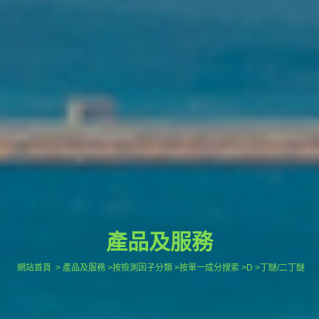
產品及服務
網站首頁
> 產品及服務 >按檢測因子分類 >按單一成分搜索 >D >丁醚/二丁醚