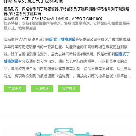
探路者系列固定式丁醚檢測儀
產品別名：探路者系列丁醚報警器/探路者系列丁醚探測器/探路者系列丁醚變送
器/探路者系列丁醚探頭
產品型號：AATL-C8H18O系列（原型號：APEG-T-C8H18O）
核心特點：支持4種類氣體同時檢測、集成溫濕度檢測、支持泵吸和擴散兩種采
樣方式、物聯網產品
產品描述:AATL探路者系列
固定式丁醚檢測儀
是安帕爾公司根據客戶市場需求和
多年行業應用經驗推出的一款高性能、功能齊全的中高端現場在線氣體監測儀
器。除了自帶溫濕度檢測外，最大支持同時檢測4種氣體。探路者系列
固定式丁
醚檢測儀
有分為通用款和專用款，通用款為執行國家標準，可以批量生產的產
品；專用款為結合客戶應用場景及需求專業定制，產品更專業更可靠。其主要功
能是：將現場檢測到的氣體濃度（溫濕度），轉換為對應的標準信號（標準信號
種類選擇請參考技術參數表），然后將信號傳輸到PLC、DCS、報警控制主機等
了解更多
立即咨詢
留言咨詢
上位機進行統一顯示管理和控制，從而組成功能強大的智能化氣體檢測報警控制
系統。探路者系列固定式氣體檢測儀內置3組繼電器，可控制外圍聲光報警器、
風機、電磁閥等設備。支持選配定位、震動檢測等多種功能，如該設備連入安帕
爾服務器，可實現遠程監測、遠程設置報警值和遠程標定等功能。該系列產品適
用于石油石化、礦業、燃氣、航天軍工、化工、電力、科研院所、市政工程、醫
療衛生、冶金等各行業領域。