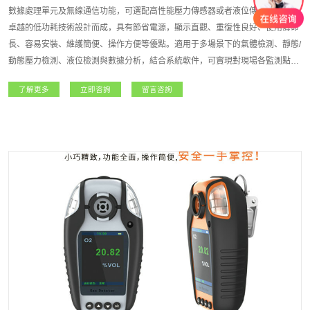
數據處理單元及無線通信功能，可選配高性能壓力傳感器或者液位傳感器，結合
卓越的低功耗技術設計而成，具有節省電源，顯示直觀、重復性良好、使用壽命
長、容易安裝、維護簡便、操作方便等優點。適用于多場景下的氣體檢測、靜態/
動態壓力檢測、液位檢測與數據分析，結合系統軟件，可實現對現場各監測點氣
體/壓力等濃度信息的統計、查詢、備份等維護作業，方便檢測人員分析歷史數
了解更多
立即咨詢
留言咨詢
據，對現場設備的安全風險進行預估。適用于無人值守設備的數據采集、有限空
間作業等，大大提高設備使用安全檢測的實時性，降低設備使用風險。