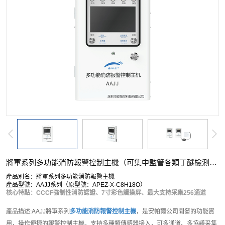
將軍系列多功能消防報警控制主機（可集中監管各類丁醚檢測儀）
產品別名：將軍系列多功能消防報警主機
產品型號：AAJJ系列（原型號：APEZ-X-C8H18O）
核心特點：CCCF強制性消防認證、7寸彩色觸摸屏、最大支持采集256通道
產品描述:AAJJ將軍系列
多功能消防報警控制主機
，是安帕爾公司開發的功能實
用，操作便捷的報警控制主機。支持多種類傳感器接入，可多通道、多協議采集