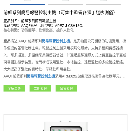
前鋒系列簡易報警控制主機（可集中監管各類丁醚檢測儀）
產品別名：前鋒系列簡易報警主機
產品型號：AAQF系列（原型號：APEZ-J-C8H18O）
核心特點：功能簡單、性價比高、操作人性化
產品描述:AAQF前鋒系列
簡易報警控制主機
，是安帕爾公司開發的功能實用，操
作便捷的報警控制主機。報警控制主機采用模塊化設計，支持多種類傳感器接
入，可多通道、多協議采集傳感器信號，并通過無線通訊方式上傳至監控平臺或
現場圖形顯示裝置。從而構成現場監控、本地監控、遠程監控的多級管控網絡，
大大提高了監控的實時性、準確性和可靠性。
AAQF前鋒系列
簡易報警控制主機
采用ARM32位微處理器技術作為控制單元，
2.8寸彩色液晶顯示屏使用界面，8位操作按鍵；支持8組模擬輸入接口，支持
了解更多
立即咨詢
留言咨詢
RS485輸出，4組繼電器接口，用于控制風機、電磁閥和數據上傳使用；用戶可
選RS485、TCP/IP網口通信或者LORA、NB-IOT、4G等無線通訊方式。現場主
要采用壁掛式安裝，適合多種應用場景。該產品可廣泛應用于石油、化工、電
力、醫療、礦業等領域，是集數據采集、顯示、報警、輸出和控制等功能于一體
的多功能報警主機。