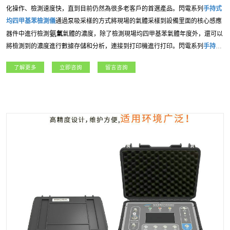
化操作、檢測速度快，直到目前仍然為很多老客戶的首選產品。閃電系列
手持式
均四甲基苯
檢測儀
通過泵吸采樣的方式將現場的氣體采樣到設備里面的核心感應
氨
器件中進行檢測
氣
氣體的濃度，除了檢測現場
均四甲基苯
氣體年度外，還可以
將檢測到的濃度進行數據存儲和分析，連接到打印機進行打印。閃電系列
手持式
均四甲基苯
檢測儀
應用廣泛，包括：燃氣、冶金、石油石化、、航天軍工、化
了解更多
立即咨詢
留言咨詢
工、電力、科研院所、市政工程等各行業領域。