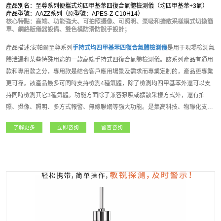
產品別名：至尊系列便攜式均四甲基苯四復合氣體檢測儀（均四甲基苯+3氣）
產品型號：AAZZ系列（原型號：APES-Z-C10H14）
核心特點：高端、功能強大、可拍照攝像、可照明、泵吸和擴散采樣模式切換簡
單、網絡版儀器設備、雙色模防滑防脫手設計；
產品描述:安帕爾至尊系列
手持式
均四甲基苯
四復合氣體檢測儀
是用于現場檢測氣
體泄漏和某些特殊用途的一款高端手持式四復合氣體檢測儀。該系列產品有通用
款和專用款之分，專用款是結合客戶應用場景及需求而專業定制的，產品更專業
更可靠。該產品最多可同時支持檢測4種氣體，除了檢測均四甲基苯外還可以支
持同時檢測其它3種氣體。功能方面除了兼容泵吸或擴散采樣方式外，還有拍
照、攝像、照明、多方式報警、無線聯網等強大功能。是集高科技、物聯化支
持、人性化操作理念、多種技術資源于一身的高端氣體檢測儀。至尊系列
手持式
了解更多
立即咨詢
留言咨詢
均四甲基苯
四復合氣體檢測儀
主要適用于石油石化、化工、燃氣、冶金、電力、
航天、軍工、醫療、市政、礦產、農業和新能源等領域，憑借其超強的功能和性
能獲得廣大用戶朋友高度的認可和贊譽！